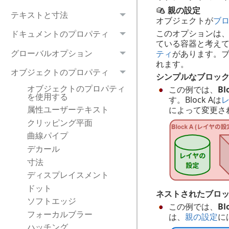
親の設定
テキストと寸法
オブジェクトが
ブ
このオプションは
ドキュメントのプロパティ
ている容器と考え
ティ
があります。
グローバルオプション
れます。
オブジェクトのプロパティ
シンプルなブロック
この例では、
Bl
オブジェクトのプロパティ
を使用する
す。Block Aは
によって変更さ
属性ユーザーテキスト
クリッピング平面
曲線パイプ
デカール
寸法
ディスプレイスメント
ドット
ネストされたブロッ
ソフトエッジ
この例では、
Bl
フォーカルブラー
は、
親の設定
に
ハッチング