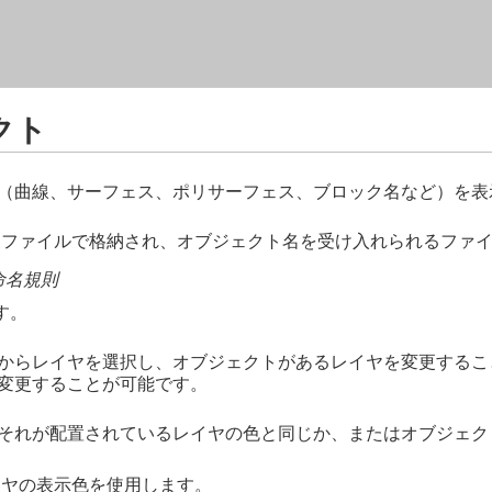
メイン コンテンツにスキップ
クト
（曲線、サーフェス、ポリサーフェス、ブロック名など）を表
Mファイルで格納され、オブジェクト名を受け入れられるファ
命名規則
す。
からレイヤを選択し、オブジェクトがあるレイヤを変更するこ
変更することが可能です。
それが配置されているレイヤの色と同じか、またはオブジェク
イヤの表示色を使用します。