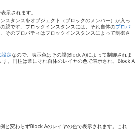
で表示されます。
インスタンスをオブジェクト（ブロックのメンバー）が入っ
ーの親です。ブロックインスタンスには、それ自体の
プロパ
合、そのプロパティはブロックインスタンスによって制御さ
の設定
なので、表示色はその親(Block A)によって制御されま
ます。円柱は常にそれ自体のレイヤの色で表示され、Block A
と変わらずBlock Aのレイヤの色で表示されます。これ