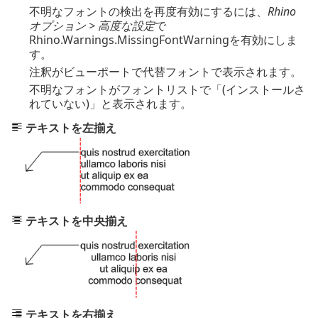
不明なフォントの検出を再度有効にするには、
Rhino
オプション > 高度な設定
で
Rhino.Warnings.MissingFontWarningを有効にしま
す。
注釈がビューポートで代替フォントで表示されます。
不明なフォントがフォントリストで「(インストールさ
れていない)」と表示されます。
テキストを左揃え
テキストを中央揃え
テキストを右揃え