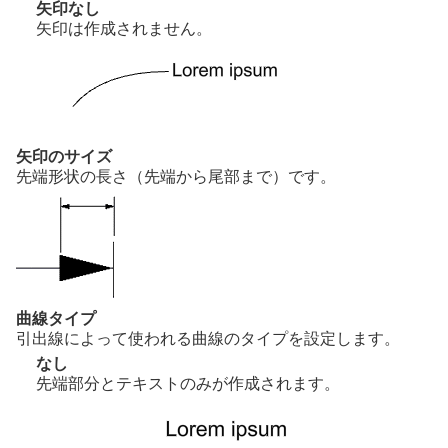
矢印なし
矢印は作成されません。
矢印のサイズ
先端形状の長さ（先端から尾部まで）です。
曲線タイプ
引出線によって使われる曲線のタイプを設定します。
なし
先端部分とテキストのみが作成されます。