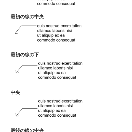
最初の線の中央
最初の線の下
中央
最後の線の中央