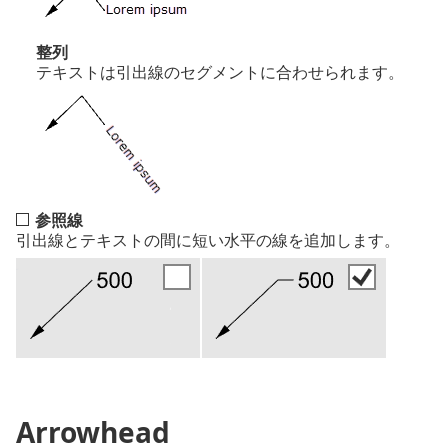
整列
テキストは引出線のセグメントに合わせられます。
参照線
引出線とテキストの間に短い水平の線を追加します。
Arrowhead