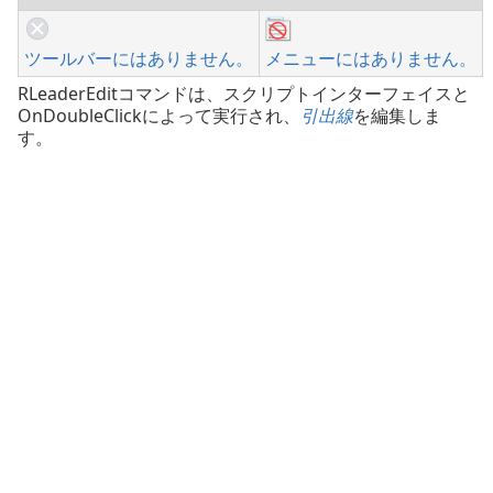
ツールバーにはありません。
メニューにはありません。
RLeaderEditコマンドは、スクリプトインターフェイスと
OnDoubleClickによって実行され、
引出線
を編集しま
す。