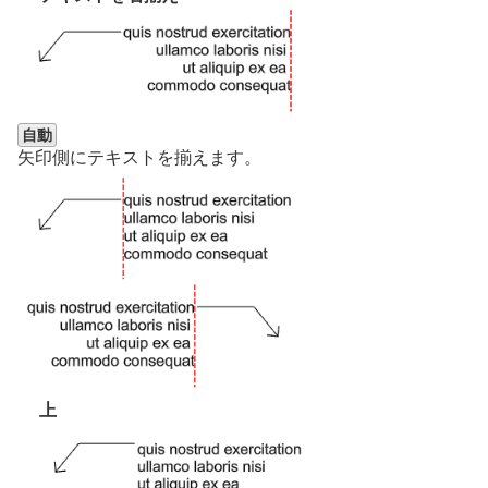
自動
矢印側にテキストを揃えます。
上