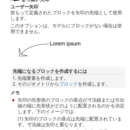
ユーザー矢印
前もって定義されたブロックを矢印の先端として使用
します。
このオプションは、モデルにブロックがない場合は使
用できません。
先端になるブロックを作成するには
先端要素を作成します。
そのジオメトリから
ブロック
を作成します。
メモ
矢印の先形状のブロックの基点が寸法線または引出
線の端に先形状がどのように配置されるのかを決定
します。下のイメージでは:
(1) 矢印のブロックの基点は先端に配置されていま
す。寸法線は矢印と重なります。