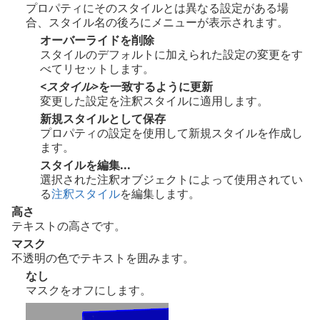
プロパティにそのスタイルとは異なる設定がある場
合、スタイル名の後ろにメニューが表示されます。
オーバーライドを削除
スタイルのデフォルトに加えられた設定の変更をす
べてリセットします。
<スタイル>
を一致するように更新
変更した設定を注釈スタイルに適用します。
新規スタイルとして保存
プロパティの設定を使用して新規スタイルを作成し
ます。
スタイルを編集...
選択された注釈オブジェクトによって使用されてい
る
注釈スタイル
を編集します。
高さ
テキストの高さです。
マスク
不透明の色でテキストを囲みます。
なし
マスクをオフにします。