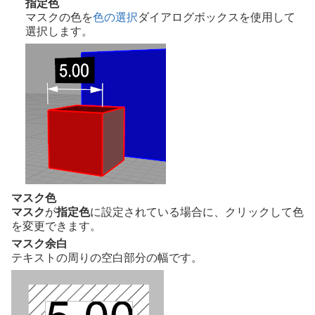
指定色
マスクの色を
色の選択
ダイアログボックスを使用して
選択します。
マスク色
マスク
が
指定色
に設定されている場合に、クリックして色
を変更できます。
マスク余白
テキストの周りの空白部分の幅です。