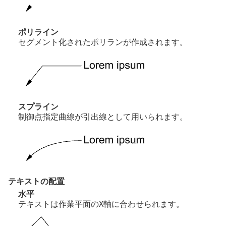
ポリライン
セグメント化されたポリランが作成されます。
スプライン
制御点指定曲線が引出線として用いられます。
テキストの配置
水平
テキストは作業平面のX軸に合わせられます。