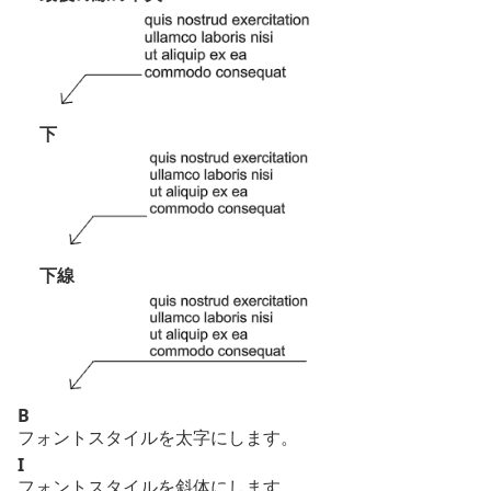
下
下線
B
フォントスタイルを太字にします。
I
フォントスタイルを斜体にします。