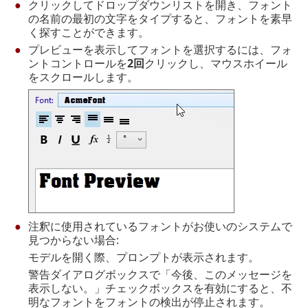
クリックしてドロップダウンリストを開き、フォント
の名前の最初の文字をタイプすると、フォントを素早
く探すことができます。
プレビューを表示してフォントを選択するには、フォ
ントコントロールを
2回
クリックし、マウスホイール
をスクロールします。
注釈に使用されているフォントがお使いのシステムで
見つからない場合:
モデルを開く際、プロンプトが表示されます。
警告ダイアログボックスで「今後、このメッセージを
表示しない。」チェックボックスを有効にすると、不
明なフォントをフォントの検出が停止されます。