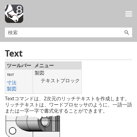
メイン コンテンツにスキップ
Text
ツールバー
メニュー
製図
テキストブロック
寸法
製図
Textコマンドは、2次元のリッチテキストを作成します。
リッチテキストは、ワードプロセッサのように、一語一語
または一字一字で書式化することができます。