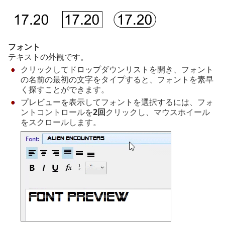
フォント
テキストの外観です。
クリックしてドロップダウンリストを開き、フォント
の名前の最初の文字をタイプすると、フォントを素早
く探すことができます。
プレビューを表示してフォントを選択するには、フォ
ントコントロールを
2回
クリックし、マウスホイール
をスクロールします。