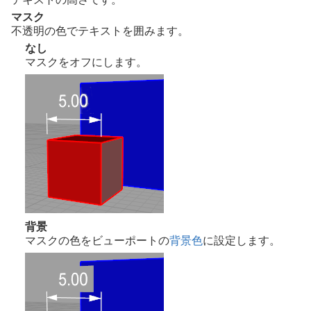
マスク
不透明の色でテキストを囲みます。
なし
マスクをオフにします。
背景
マスクの色をビューポートの
背景色
に設定します。