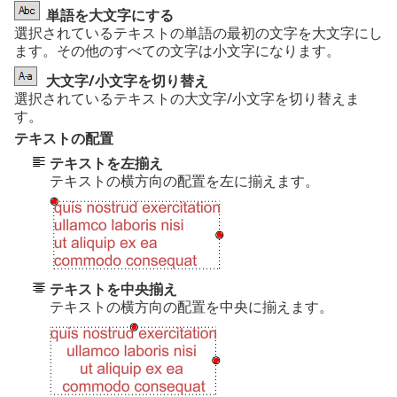
単語を大文字にする
選択されているテキストの単語の最初の文字を大文字にし
ます。その他のすべての文字は小文字になります。
大文字/小文字を切り替え
選択されているテキストの大文字/小文字を切り替えま
す。
テキストの配置
テキストを左揃え
テキストの横方向の配置を左に揃えます。
テキストを中央揃え
テキストの横方向の配置を中央に揃えます。