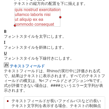
テキストの縦方向の配置を下に揃えます。
B
フォントスタイルを太字にします。
I
フォントスタイルを斜体にします。
U
フォントスタイルを下線付きにします。
テキストフィールド
テキストフィールドは、Rhinoの実行中に評価される式
で、結果はテキストに表示されます。すべてのテキストフ
ィールドの構文は、%<
フィールドとオプション
>%です。
式が評価できない場合は、####というエラー文字列が表
示されます。
テキストフィールドが長いファイルパスなどの長い
テキスト文字列を表示する場合、テキストの制御点