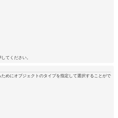
押してください。
るためにオブジェクトのタイプを指定して選択することがで