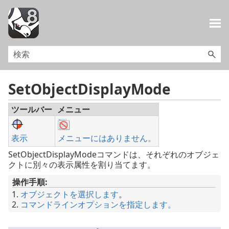
メイン コンテンツにスキップ
SetObjectDisplayMode
ツールバー
メニュー
表示
メニューにはありません。
SetObjectDisplayModeコマンドは、それぞれのオブジェ
クトに別々の表示属性を割り当てます。
操作手順:
オブジェクトを選択します
。
コマンドラインオプションを指定します。