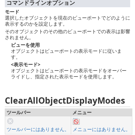
コマンドラインオプション
モード
選択したオブジェクトを現在のビューポートでどのように
表示するのかを設定します。
そのオブジェクトのその他のビューポートでの表示は影響
されません。
ビューを使用
オブジェクトはビューポートの表示モードに従いま
す。
<表示モード>
オブジェクトはビューポートの表示モードをオーバー
ライドし、指定された表示モードを使用します。
ClearAllObjectDisplayModes
ツールバー
メニュー
ツールバーにはありません。
メニューにはありません。