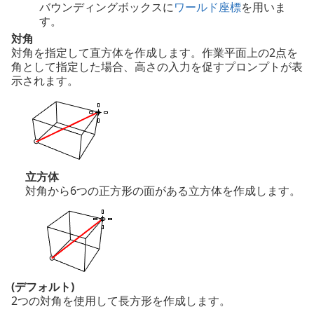
バウンディングボックスに
ワールド座標
を用いま
す。
対角
対角を指定して直方体を作成します。作業平面上の2点を
角として指定した場合、高さの入力を促すプロンプトが表
示されます。
立方体
対角から6つの正方形の面がある立方体を作成します。
(デフォルト)
2つの対角を使用して長方形を作成します。