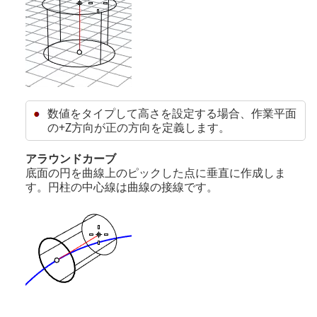
数値をタイプして高さを設定する場合、作業平面
の+Z方向が正の方向を定義します。
アラウンドカーブ
底面の円を曲線上のピックした点に垂直に作成しま
す。円柱の中心線は曲線の接線です。