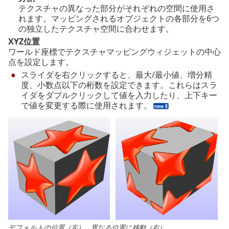
テクスチャの異なった部分がそれぞれの空間に使用さ
れます。マッピングされるオブジェクトの各部分を6つ
の独立したテクスチャ空間に合わせます。
XYZ位置
ワールド座標でテクスチャマッピングウィジェットの中心
点を設定します。
スライダを右クリックすると、最大/最小値、増分精
度、小数点以下の桁数を設定できます。これらはスラ
イダをダブルクリックして値を入力したり、上下キー
で値を変更する際に使用されます。
デフォルトの位置（左）、異なる位置に移動（右）