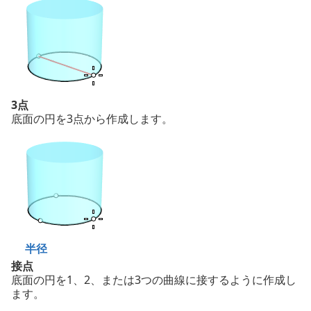
3点
底面の円を3点から作成します。
半径
接点
底面の円を1、2、または3つの曲線に接するように作成し
ます。