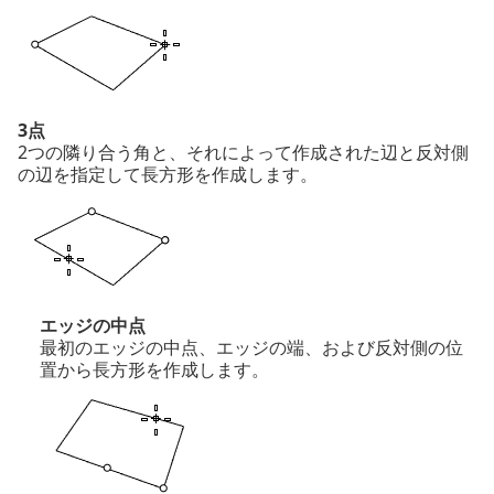
3点
2つの隣り合う角と、それによって作成された辺と反対側
の辺を指定して長方形を作成します。
エッジの中点
最初のエッジの中点、エッジの端、および反対側の位
置から長方形を作成します。