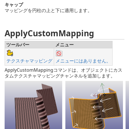
キャップ
マッピングを円柱の上と下に適用します。
ApplyCustomMapping
ツールバー
メニュー
テクスチャマッピング
メニューにはありません。
ApplyCustomMappingコマンドは、オブジェクトにカス
タムテクスチャマッピングチャンネルを追加します。