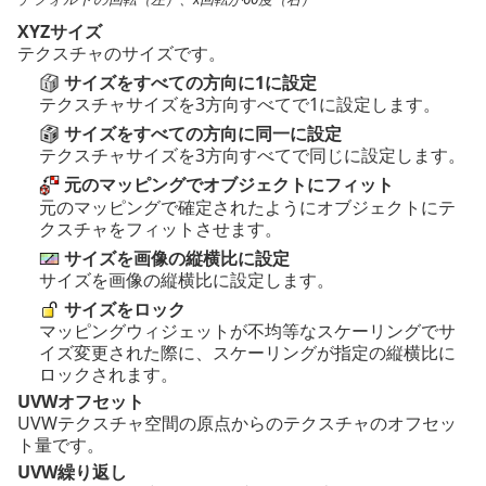
XYZサイズ
テクスチャのサイズです。
サイズをすべての方向に1に設定
テクスチャサイズを3方向すべてで1に設定します。
サイズをすべての方向に同一に設定
テクスチャサイズを3方向すべてで同じに設定します。
元のマッピングでオブジェクトにフィット
元のマッピングで確定されたようにオブジェクトにテ
クスチャをフィットさせます。
サイズを画像の縦横比に設定
サイズを画像の縦横比に設定します。
サイズをロック
マッピングウィジェットが不均等なスケーリングでサ
イズ変更された際に、スケーリングが指定の縦横比に
ロックされます。
UVWオフセット
UVWテクスチャ空間の原点からのテクスチャのオフセッ
ト量です。
UVW繰り返し