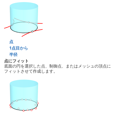
点
1点目から
半径
点にフィット
底面の円を選択した点、制御点、またはメッシュの頂点に
フィットさせて作成します。