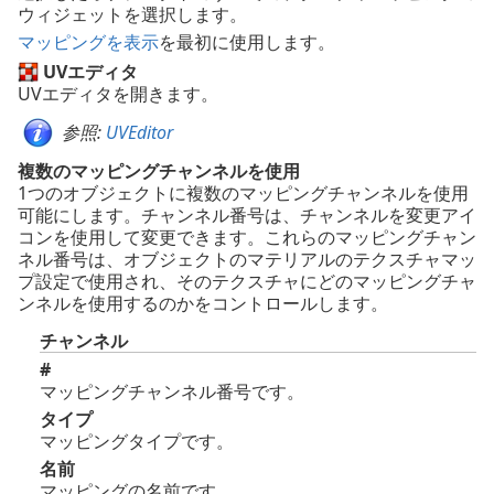
ウィジェットを選択します。
マッピングを表示
を最初に使用します。
UVエディタ
UVエディタを開きます。
参照:
UVEditor
複数のマッピングチャンネルを使用
1つのオブジェクトに複数のマッピングチャンネルを使用
可能にします。チャンネル番号は、チャンネルを変更アイ
コンを使用して変更できます。これらのマッピングチャン
ネル番号は、オブジェクトのマテリアルのテクスチャマッ
プ設定で使用され、そのテクスチャにどのマッピングチャ
ンネルを使用するのかをコントロールします。
チャンネル
#
マッピングチャンネル番号です。
タイプ
マッピングタイプです。
名前
マッピングの名前です。