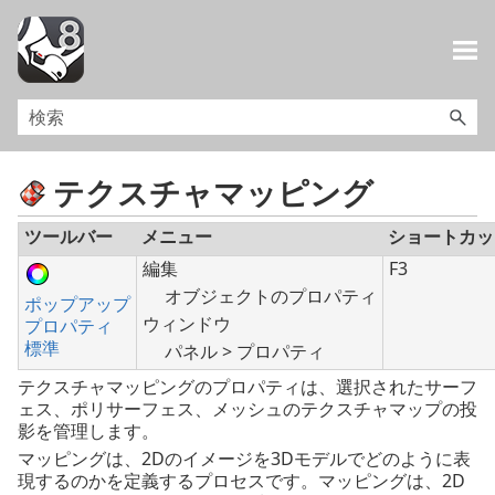
メイン コンテンツにスキップ
テクスチャマッピング
ツールバー
メニュー
ショートカッ
編集
F3
オブジェクトのプロパティ
ポップアップ
ウィンドウ
プロパティ
標準
パネル > プロパティ
テクスチャマッピングのプロパティは、選択されたサーフ
ェス、ポリサーフェス、メッシュのテクスチャマップの投
影を管理します。
マッピングは、2Dのイメージを3Dモデルでどのように表
現するのかを定義するプロセスです。マッピングは、2D