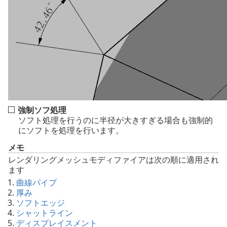
強制ソフ処理
ソフト処理を行うのに半径が大きすぎる場合も強制的
にソフトを処理を行います。
メモ
レンダリングメッシュモディファイアは次の順に適用され
ます
曲線パイプ
厚み
ソフトエッジ
シャットライン
ディスプレイスメント