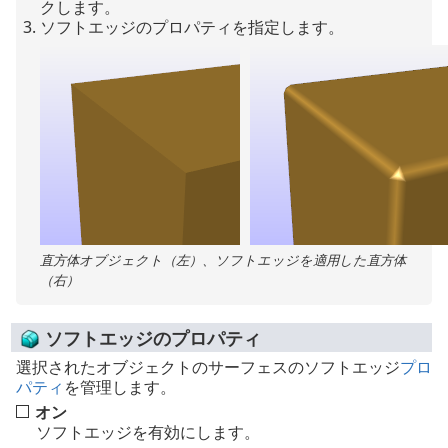
クします。
ソフトエッジのプロパティを指定します。
直方体オブジェクト（左）、ソフトエッジを適用した直方体
（右）
ソフトエッジのプロパティ
選択されたオブジェクトのサーフェスのソフトエッジ
プロ
パティ
を管理します。
オン
ソフトエッジを有効にします。