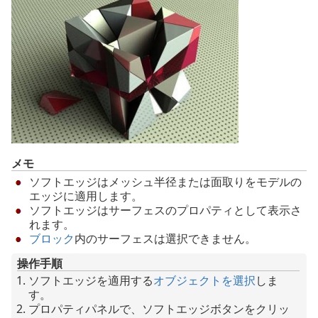
メモ
ソフトエッジはメッシュ半径または面取りをモデルの
エッジに適用します。
ソフトエッジはサーフェスのプロパティとして表示さ
れます。
ブロック
内のサーフェスは選択できません。
操作手順
ソフトエッジを適用する
オブジェクトを選択
しま
す。
プロパティパネルで、ソフトエッジボタンをクリッ