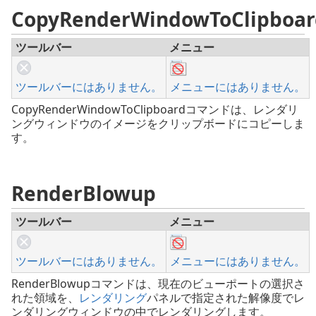
CopyRenderWindowToClipboar
ツールバー
メニュー
ツールバーにはありません。
メニューにはありません。
CopyRenderWindowToClipboardコマンドは、レンダリ
ングウィンドウのイメージをクリップボードにコピーしま
す。
RenderBlowup
ツールバー
メニュー
ツールバーにはありません。
メニューにはありません。
RenderBlowupコマンドは、現在のビューポートの選択さ
れた領域を、
レンダリング
パネルで指定された解像度でレ
ンダリングウィンドウの中でレンダリングします。