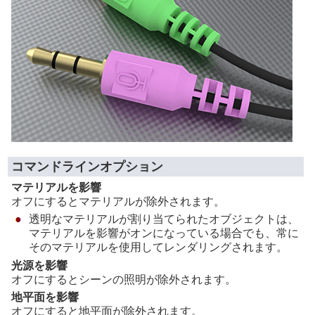
コマンドラインオプション
マテリアルを影響
オフにするとマテリアルが除外されます。
透明なマテリアルが割り当てられたオブジェクトは、
マテリアルを影響がオンになっている場合でも、常に
そのマテリアルを使用してレンダリングされます。
光源を影響
オフにするとシーンの照明が除外されます。
地平面を影響
オフにすると地平面が除外されます。