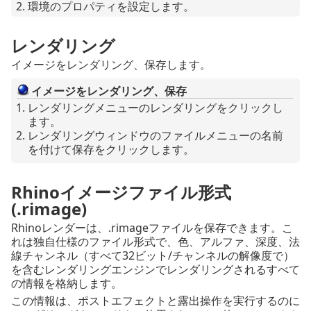
環境のプロパティを設定します。
レンダリング
イメージをレンダリング、保存します。
イメージをレンダリング、保存
レンダリングメニューのレンダリングをクリックし
ます。
レンダリングウィンドウのファイルメニューの名前
を付けて保存をクリックします。
Rhinoイメージファイル形式
(.rimage)
Rhinoレンダーは、.rimageファイルを保存できます。こ
れは独自仕様のファイル形式で、色、アルファ、深度、法
線チャンネル（すべて32ビット/チャンネルの解像度で）
を含むレンダリングエンジンでレンダリングされるすべて
の情報を格納します。
この情報は、ポストエフェクトと露出操作を実行するのに