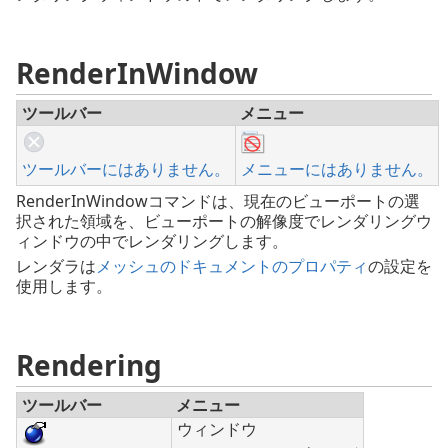
RenderInWindow
ツールバー
メニュー
ツールバーにはありません。
メニューにはありません。
RenderInWindowコマンドは、現在のビューポートの選
択された領域を、ビューポートの解像度でレンダリングウ
ィンドウの中でレンダリングします。
レンダラは
メッシュのドキュメントのプロパティ
の設定を
使用します。
Rendering
ツールバー
メニュー
ウィンドウ