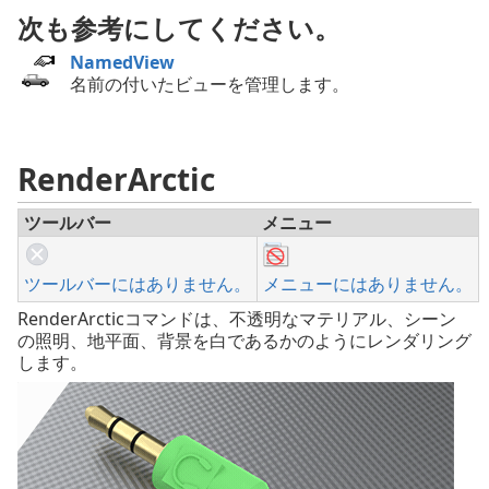
次も参考にしてください。
NamedView
名前の付いたビューを管理します。
RenderArctic
ツールバー
メニュー
ツールバーにはありません。
メニューにはありません。
RenderArcticコマンドは、不透明なマテリアル、シーン
の照明、地平面、背景を白であるかのようにレンダリング
します。