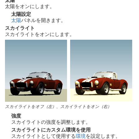
太陽
太陽をオンにします。
太陽設定
太陽
パネルを開きます。
スカイライト
スカイライトをオンにします。
スカイライトをオフ（左）、スカイライトをオン（右）
強度
スカイライトの強度を調整します。
スカイライトにカスタム環境を使用
スカイライトとして使用する
環境
を設定します。