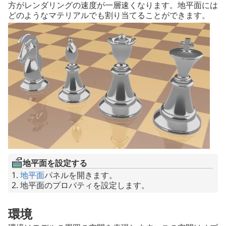
方がレンダリングの速度が一層速くなります。地平面には
どのようなマテリアルでも割り当てることができます。
地平面を設定する
地平面
パネルを開きます。
地平面のプロパティを設定します。
環境