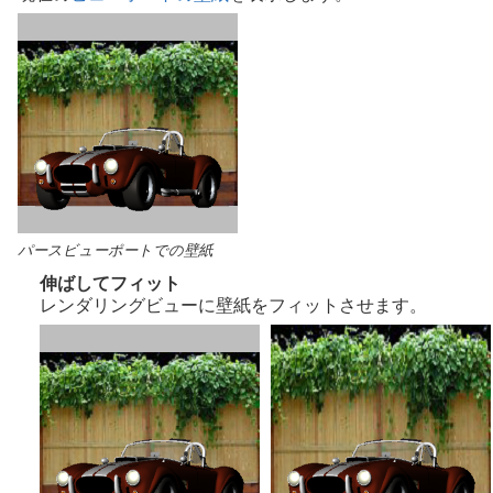
パースビューポートでの壁紙
伸ばしてフィット
レンダリングビューに壁紙をフィットさせます。