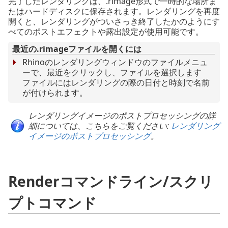
完了したレンダリングは、.rimage形式で一時的な場所ま
たはハードディスクに保存されます。レンダリングを再度
開くと、レンダリングがついさっき終了したかのようにす
べてのポストエフェクトや露出設定が使用可能です。
最近の.rimageファイルを開くには
Rhinoのレンダリングウィンドウのファイルメニュ
ーで、最近をクリックし、ファイルを選択します
ファイルにはレンダリングの際の日付と時刻で名前
が付けられます。
レンダリングイメージのポストプロセッシングの詳
細については、こちらをご覧ください:
レンダリング
イメージのポストプロセッシング
。
Renderコマンドライン/スクリ
プトコマンド