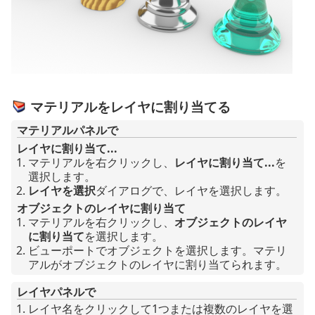
マテリアルをレイヤに割り当てる
マテリアルパネルで
レイヤに割り当て...
マテリアルを右クリックし、
レイヤに割り当て...
を
選択します。
レイヤを選択
ダイアログで、レイヤを選択します。
オブジェクトのレイヤに割り当て
マテリアルを右クリックし、
オブジェクトのレイヤ
に割り当て
を選択します。
ビューポートでオブジェクトを選択します。マテリ
アルがオブジェクトのレイヤに割り当てられます。
レイヤパネルで
レイヤ名をクリックして1つまたは複数のレイヤを選