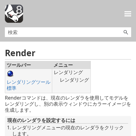
メイン コンテンツにスキップ
Render
ツールバー
メニュー
レンダリング
レンダリング
レンダリングツール
標準
Renderコマンドは、現在のレンダラを使用してモデルを
レンダリングし、別の表示ウィンドウにカラーイメージを
生成します。
現在のレンダラを設定するには
レンダリングメニューの現在のレンダラをクリック
します。