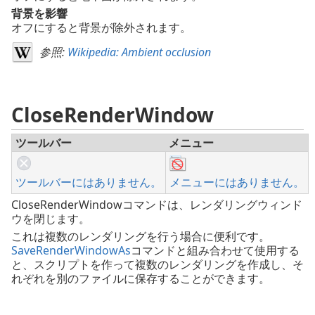
背景を影響
オフにすると背景が除外されます。
参照:
Wikipedia: Ambient occlusion
CloseRenderWindow
ツールバー
メニュー
ツールバーにはありません。
メニューにはありません。
CloseRenderWindowコマンドは、レンダリングウィンド
ウを閉じます。
これは複数のレンダリングを行う場合に便利です。
SaveRenderWindowAs
コマンドと組み合わせて使用する
と、スクリプトを作って複数のレンダリングを作成し、そ
れぞれを別のファイルに保存することができます。