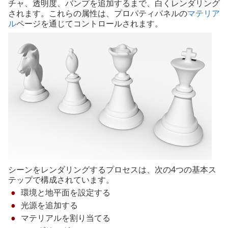
チャ、透明度、バンプを追加するまで、白くレンダリング
されます。これらの属性は、プロパティパネルの
マテリア
ル
ページを通じてコントロールされます。
シーンをレンダリングするプロセスは、次の4つの基本ス
テップで構成されています。
環境と地平面を設定する
光源を追加する
マテリアルを割り当てる