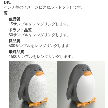
DPI
インチ毎のイメージピクセル（ドット）です。
質
低品質
15サンプルをレンダリングします。
ドラフト品質
50サンプルをレンダリングします。
良品質
500サンプルをレンダリングします。
最終品質
1500サンプルをレンダリングします。