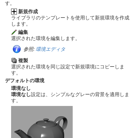
す。
新規作成
ライブラリのテンプレートを使用して新規環境を作成
します。
編集
選択された環境を編集します。
参照:
環境エディタ
複製
選択された環境を同じ設定で新規環境にコピーしま
す。
デフォルトの環境
環境なし
環境なし
設定は、シンプルなグレーの背景を適用しま
す。