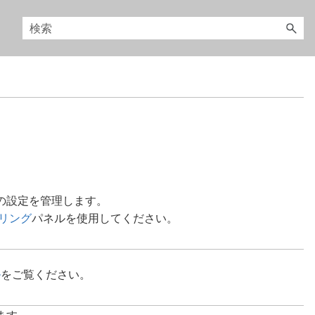
ーの設定を管理します。
リング
パネルを使用してください。
ル
をご覧ください。