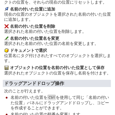
クトの位置を、それらの現在の位置にリセットします。
名前の付いた位置に追加
現在の位置のオブジェクトを選択された名前の付いた位置
に追加します。
名前の付いた位置を削除
選択された名前の付いた位置を削除します。
名前の付いた位置名を変更
選択された名前の付いた位置の名前を変更します。
ドキュメントで選択
位置名にタグ付けされたすべてのオブジェクトを選択しま
す。
オブジェクトの位置を名前の付いた位置として保存
選択されたオブジェクトの位置を保存し名前を付けます。
ドラッグアンドドロップ操作
次のことが行えます。
名前の付いた位置を
を使用して同じ「名前の付い
Ctrl
た位置」パネルにドラッグアンドドロップし、コピー
を作成することができます。
名前の付いた位置の順番を変更します。