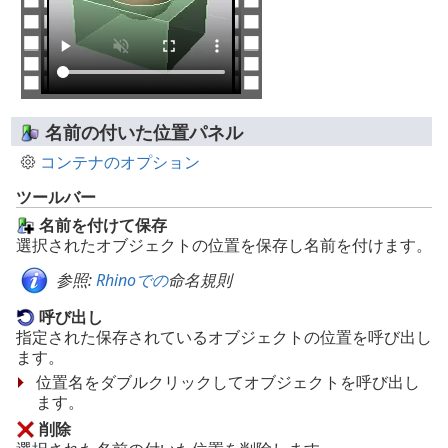
名前の付いた位置パネル
コンテナのオプション
ツールバー
名前を付けて保存
選択されたオブジェクトの位置を保存し名前を付けます。
参照:
Rhinoでの
命名規則
呼び出し
指定された保存されているオブジェクトの位置を呼び出し
ます。
位置名をダブルクリックしてオブジェクトを呼び出し
ます。
削除