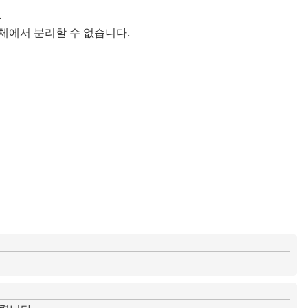
.
체에서 분리할 수 없습니다.