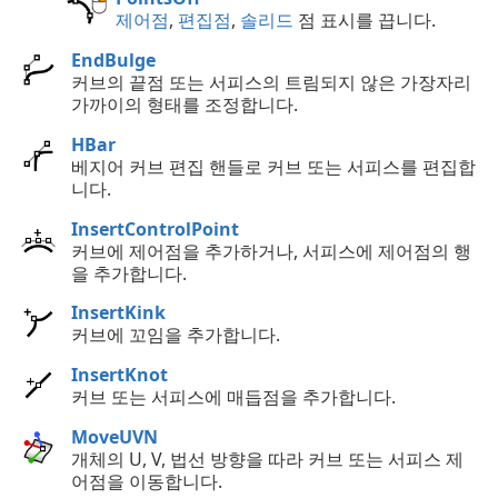
제어점
,
편집점
,
솔리드
점 표시를 끕니다.
EndBulge
커브의 끝점 또는 서피스의 트림되지 않은 가장자리
가까이의 형태를 조정합니다.
HBar
베지어 커브 편집 핸들로 커브 또는 서피스를 편집합
니다.
InsertControlPoint
커브에 제어점을 추가하거나, 서피스에 제어점의 행
을 추가합니다.
InsertKink
커브에 꼬임을 추가합니다.
InsertKnot
커브 또는 서피스에 매듭점을 추가합니다.
MoveUVN
개체의 U, V, 법선 방향을 따라 커브 또는 서피스 제
어점을 이동합니다.