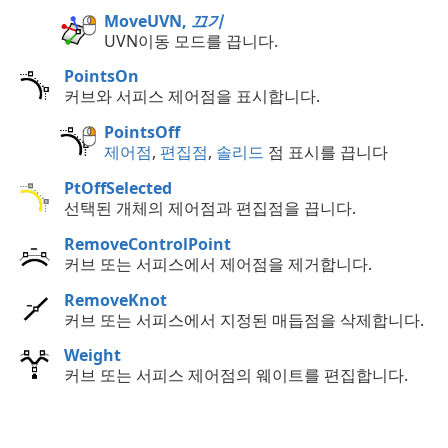
MoveUVN,
끄기
UVN이동 모드를 끕니다.
PointsOn
커브와 서피스 제어점을 표시합니다.
PointsOff
제어점
,
편집점
,
솔리드
점 표시를 끕니다
PtOffSelected
선택된 개체의 제어점과 편집점을 끕니다.
RemoveControlPoint
커브 또는 서피스에서 제어점을 제거합니다.
RemoveKnot
커브 또는 서피스에서 지정된 매듭점을 삭제합니다.
Weight
커브 또는 서피스 제어점의 웨이트를 편집합니다.