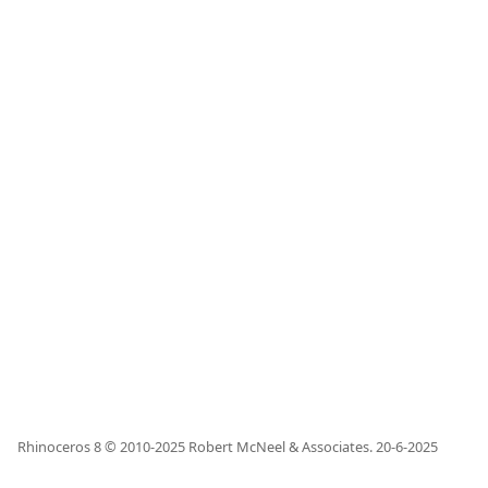
Rhinoceros 8 © 2010-
2025
Robert McNeel & Associates.
20-6-2025