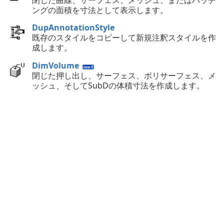
ングの面積を寸法として表示します。
DupAnnotationStyle
既存のスタイルをコピーして新規注釈スタイルを作
成します。
DimVolume
閉じた押し出し、サーフェス、ポリサーフェス、メ
ッシュ、そしてSubDの体積寸法を作成します。