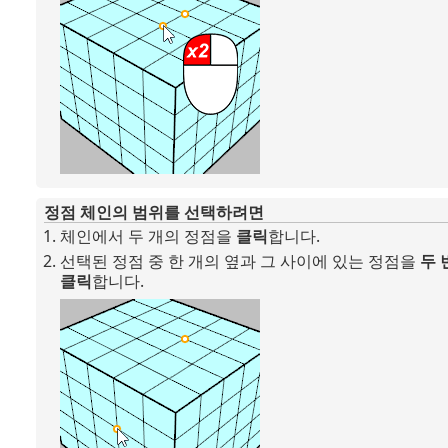
정점 체인의 범위를 선택하려면
체인에서 두 개의 정점을
클릭
합니다.
선택된 정점 중 한 개의 옆과 그 사이에 있는 정점을
두 
클릭
합니다.