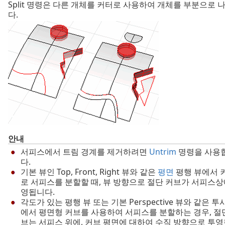
Split 명령은 다른 개체를 커터로 사용하여 개체를 부분으로 
다.
안내
서피스에서 트림 경계를 제거하려면
Untrim
명령을 사용
다.
기본 뷰인 Top, Front, Right 뷰와 같은
평면
평행 뷰에서 
로 서피스를 분할할 때, 뷰 방향으로 절단 커브가 서피스상
영됩니다.
각도가 있는 평행 뷰 또는 기본 Perspective 뷰와 같은 투
에서 평면형 커브를 사용하여 서피스를 분할하는 경우, 절
브는 서피스 위에, 커브 평면에 대하여 수직 방향으로 투