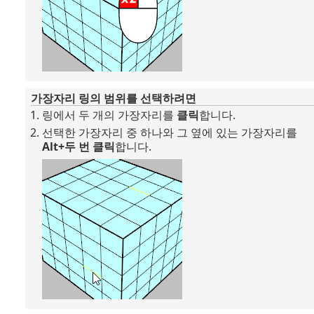
가장자리 링의 범위를 선택하려면
링에서 두 개의 가장자리를
클릭
합니다.
선택한 가장자리 중 하나와 그 옆에 있는 가장자리를
Alt+두 번 클릭
합니다.