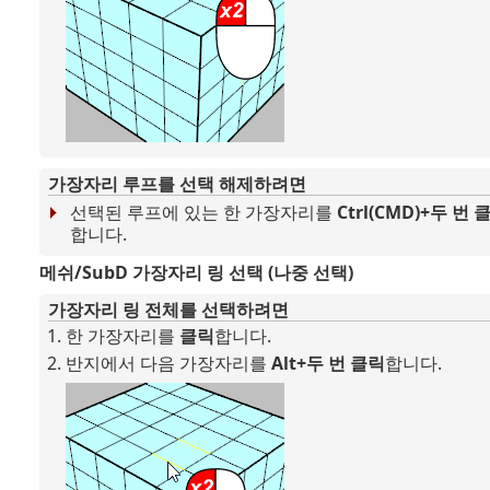
가장자리 루프를 선택 해제하려면
선택된 루프에 있는 한 가장자리를
Ctrl(CMD)+두 번 
합니다.
메쉬/SubD 가장자리 링 선택 (나중 선택)
가장자리 링 전체를 선택하려면
한 가장자리를
클릭
합니다.
반지에서 다음 가장자리를
Alt+두 번 클릭
합니다.