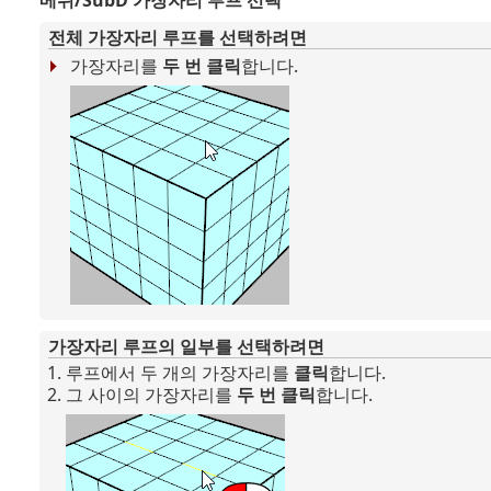
전체 가장자리 루프를 선택하려면
가장자리를
두 번 클릭
합니다.
가장자리 루프의 일부를 선택하려면
루프에서 두 개의 가장자리를
클릭
합니다.
그 사이의 가장자리를
두 번 클릭
합니다.