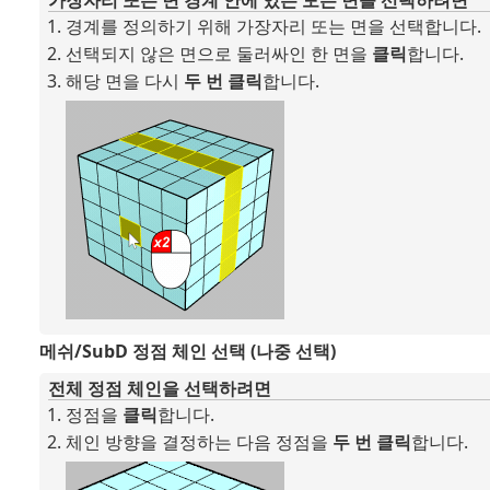
경계를 정의하기 위해 가장자리 또는 면을 선택합니다.
선택되지 않은 면으로 둘러싸인 한 면을
클릭
합니다.
해당 면을 다시
두 번 클릭
합니다.
메쉬/SubD 정점 체인 선택 (나중 선택)
전체 정점 체인을 선택하려면
정점을
클릭
합니다.
체인 방향을 결정하는 다음 정점을
두 번 클릭
합니다.