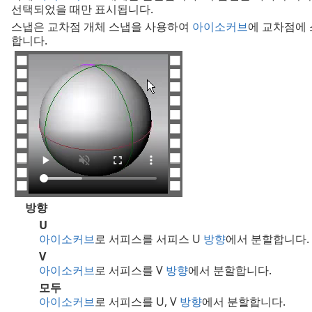
선택되었을 때만 표시됩니다.
스냅은 교차점 개체 스냅을 사용하여
아이소커브
에 교차점에
합니다.
방향
U
아이소커브
로 서피스를 서피스 U
방향
에서 분할합니다.
V
아이소커브
로 서피스를 V
방향
에서 분할합니다.
모두
아이소커브
로 서피스를 U, V
방향
에서 분할합니다.