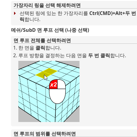
가장자리 링을 선택 해제하려면
선택된 링에 있는 한 가장자리를
Ctrl(CMD)+Alt+두 번
릭
합니다.
메쉬/SubD 면 루프 선택 (나중 선택)
면 루프 전체를 선택하려면
한 면을
클릭
합니다.
루프 방향을 결정하는 다음 면을
두 번 클릭
합니다.
면 루프의 범위를 선택하려면