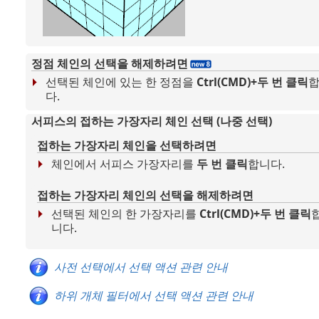
정점 체인의 선택을 해제하려면
선택된 체인에 있는 한 정점을
Ctrl(CMD)+두 번 클릭
다.
서피스의 접하는 가장자리 체인 선택 (나중 선택)
접하는 가장자리 체인을 선택하려면
체인에서 서피스 가장자리를
두 번 클릭
합니다.
접하는 가장자리 체인의 선택을 해제하려면
선택된 체인의 한 가장자리를
Ctrl(CMD)+두 번 클릭
니다.
사전 선택에서 선택 액션 관련 안내
하위 개체 필터에서 선택 액션 관련 안내