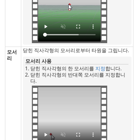
닫힌 직사각형의 모서리로부터 타원을 그립니다.
모서
리
모서리 사용
닫힌 직사각형의 한 모서리를
지정
합니다.
닫힌 직사각형의 반대쪽 모서리를 지정합니
다.