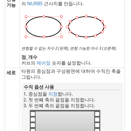
의
NURBS
근사치를 만듭니다.
가능
변형할 수 없는 차수 2 (왼쪽), 변형 가능한 차수 3 (오른쪽).
점_개수
커브의
제어점
숫자를 설정합니다.
타원의 중심점과 구성평면에 대하여 수직인 축을
세로
그립니다.
수직 옵션 사용
중심점을
지정
합니다.
첫 번째 축의 끝점을 지정합니다.
두 번째 축의 끝점을 지정합니다.