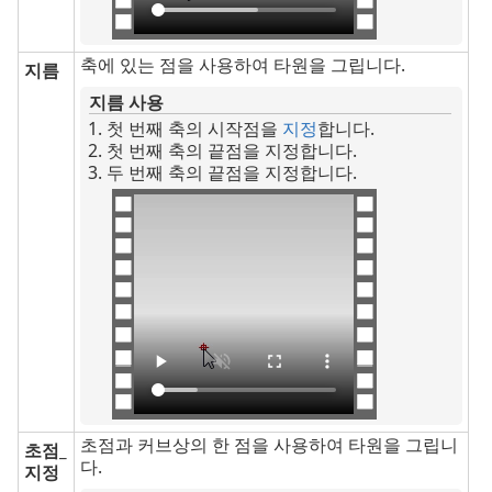
축에 있는 점을 사용하여 타원을 그립니다.
지름
지름 사용
첫 번째 축의 시작점을
지정
합니다.
첫 번째 축의 끝점을 지정합니다.
두 번째 축의 끝점을 지정합니다.
초점과 커브상의 한 점을 사용하여 타원을 그립니
초점_
다.
지정