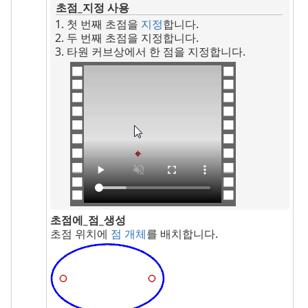
초점_지정 사용
첫 번째 초점을
지정
합니다.
두 번째 초점을 지정합니다.
타원 커브상에서 한 점을 지정합니다.
초점에_점_생성
초점 위치에
점 개체
를 배치합니다.