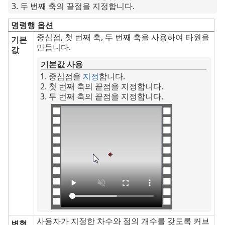
두 번째 축의 끝점을 지정합니다.
명령행 옵션
중심점, 첫 번째 축, 두 번째 축을 사용하여 타원을
기본
만듭니다.
값
기본값 사용
중심점을
지정
합니다.
첫 번째 축의 끝점을 지정합니다.
두 번째 축의 끝점을 지정합니다.
사용자가 지정한 차수와 점의 개수를 갖도록 커브
변형