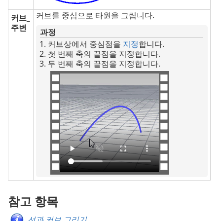
커브를 중심으로 타원을 그립니다.
커브_
주변
과정
커브상에서 중심점을
지정
합니다.
첫 번째 축의 끝점을 지정합니다.
두 번째 축의 끝점을 지정합니다.
참고 항목
선과 커브 그리기