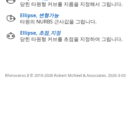
닫힌 타원형 커브를 지름을 지정해서 그립니다.
Ellipse,
변형가능
타원의 NURBS 근사값을 그립니다.
Ellipse,
초점_지정
닫힌 타원형 커브를 초점을 지정하여 그립니다.
Rhinoceros 8 © 2010-
2026
Robert McNeel & Associates.
2026-3-03