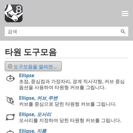
목차로 건너뛰기
타원 도구모음
도구모음을 열려면...
Ellipse
초점, 중심점과 가장자리, 경계 직사각형, 커브 중심
옵션을 사용하여 타원형 커브를 그립니다.
Ellipse,
커브_주변
커브를 중심으로 닫힌 타원형 커브를 그립니다.
Ellipse,
모서리
모서리를 지정하여 닫힌 타원형 커브를 그립니다.
Ellipse,
지름