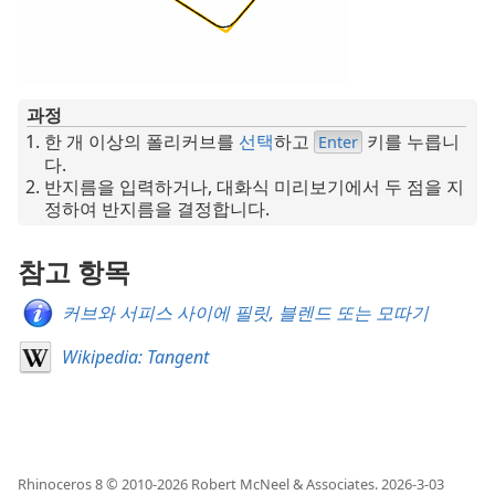
과정
한 개 이상의 폴리커브를
선택
하고
키를 누릅니
Enter
다.
반지름을 입력하거나, 대화식 미리보기에서 두 점을 지
정하여 반지름을 결정합니다.
참고 항목
커브와 서피스 사이에 필릿, 블렌드 또는 모따기
Wikipedia: Tangent
Rhinoceros 8 © 2010-
2026
Robert McNeel & Associates.
2026-3-03