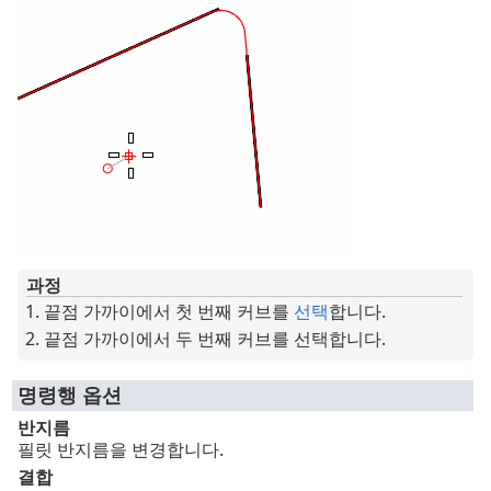
과정
끝점 가까이에서 첫 번째 커브를
선택
합니다.
끝점 가까이에서 두 번째 커브를 선택합니다.
명령행 옵션
반지름
필릿 반지름을 변경합니다.
결합