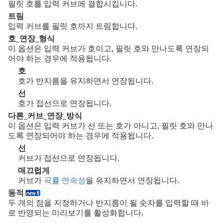
필릿 호를 입력 커브에 결합시킵니다.
트림
입력 커브를 필릿 호까지 트림합니다.
호_연장_형식
이 옵션은 입력 커브가 호이고, 필릿 호와 만나도록 연장되
어야 하는 경우에 적용됩니다.
호
호가 반지름을 유지하면서 연장됩니다.
선
호가 접선으로 연장됩니다.
다른_커브_연장_방식
이 옵션은 입력 커브가 선 또는 호가 아니고, 필릿 호와 만나
도록 연장되어야 하는 경우에 적용됩니다.
선
커브가 접선으로 연장됩니다.
매끄럽게
커브가
곡률 연속성
을 유지하면서 연장됩니다.
동적
두 개의 점을 지정하거나 반지름이 될 숫자를 입력할 때 바
로 반영되는 미리보기를 활성화합니다.