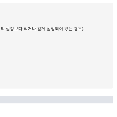
의 설정보다 작거나 같게 설정되어 있는 경우).