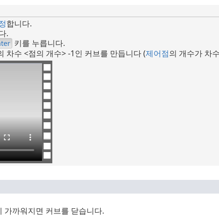
정
합니다.
다.
키를 누릅니다.
ter
의 차수 <점의 개수> -1인 커브를 만듭니다 (
제어점
의 개수가 차수
 가까워지면 커브를 닫습니다.