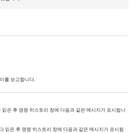
 이를 보고합니다.
을 다 읽은 후 명령 히스토리 창에 다음과 같은 메시지가 표시됩니
다 읽은 후 명령 히스토리 창에 다음과 같은 메시지가 표시됩