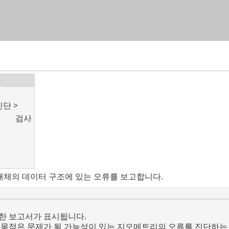
목차로 건너뛰기
뉴
석
진단 >
검사
 개체의 데이터 구조에 있는 오류를 보고합니다.
한 보고서가 표시됩니다.
 목적은 문제가 될 가능성이 있는 지오메트리의 오류를 진단하는