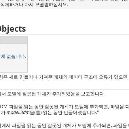
 삭제하거나 다시 모델링하십시오.
bjects
뉴
에 없습니다.
ts 명령은 새로 만들거나 가져온 개체의 데이터 구조에 오류가 있으면
상황에서 모델에 잘못된 개체가 추가되었음을 보고합니다.
hino 3DM 파일을 읽는 동안 잘못된 개체가 모델에 추가되면, 파일
체가
model.3dm
을(를) 읽는 동안 만들어졌습니다."
에서 파일을 읽는 동안 잘못된 개체가 모델에 추가되면, 파일을 