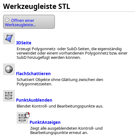
Werkzeugleiste STL
Öffnen einer
Werkzeugleiste...
3DSeite
Erzeugt Polygonnetz- oder SubD-Seiten, die eigenständig
verwendet oder einem vorhandenen Polygonnetz bzw. einer
SubD hinzugefügt werden können.
FlachSchattieren
Schattiert Objekte ohne Glättung zwischen den
Polygonnetzseiten.
PunktAusblenden
Blendet Kontroll- und Bearbeitungspunkte aus.
PunktAnzeigen
Zeigt alle ausgeblendeten Kontroll- und
Bearbeitungspunkte erneut an.