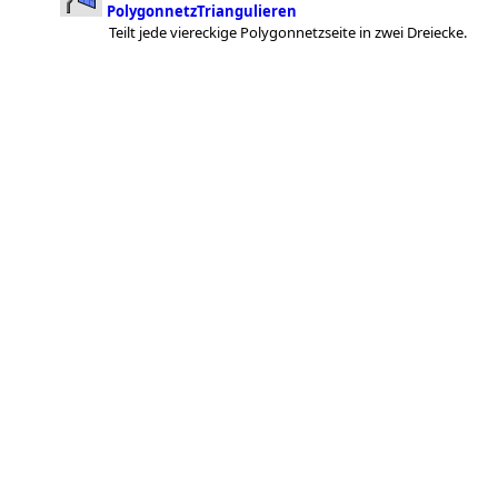
PolygonnetzTriangulieren
Teilt jede viereckige Polygonnetzseite in zwei Dreiecke.