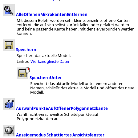
AlleOffenenMikrokantenEntfernen
Mit diesem Befehl werden sehr kleine, einzelne, offene Kanten
entfernt, die auf sich selbst zurück fallen oder gefaltet werden
und keine passende Kante haben, mit der sie verbunden werden
können.
Speichern
Speichert das aktuelle Modell.
Link zu
Werkzeugleiste Datei
SpeichernUnter
Speichert das aktuelle Modell unter einem anderen
Namen, schließt das aktuelle Modell und öffnet das neue
Modell.
AuswahlPunkteAufOffenerPolygonnetzkante
Wählt nicht-verschweißte Scheitelpunkte auf
Polygonnetzkanten aus.
Anzeigemodus Schattiertes Ansichtsfenster