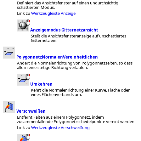
Definiert das Ansichtsfenster auf einen undurchsichtig
schattierten Modus.
Link zu
Werkzeugleiste Anzeige
Anzeigemodus Gitternetzansicht
Stellt die Ansichtsfensteranzeige auf unschattiertes
Gitternetz ein.
PolygonnetzNormalenVereinheitlichen
Ändert die Normalenrichtung von Polygonnetzseiten, so dass
alle in eine stetige Richtung verlaufen.
Umkehren
Kehrt die Normalenrichtung einer Kurve, Fläche oder
eines Flächenverbands um.
Verschweißen
Entfernt Falten aus einem Polygonnetz, indem
zusammenfallende Polygonnetzscheitelpunkte vereint werden.
Link zu
Werkzeugleiste Verschweißung