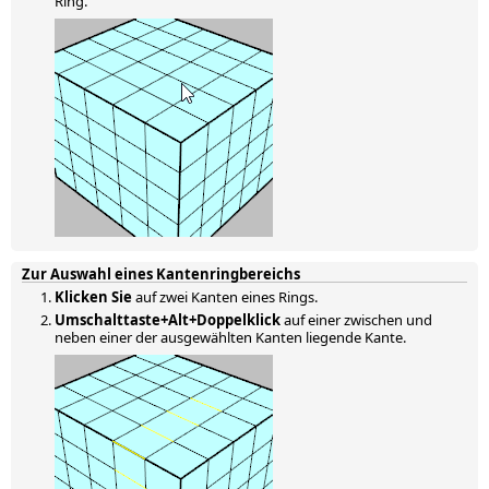
Ring.
Zur Auswahl eines Kantenringbereichs
Klicken Sie
auf zwei Kanten eines Rings.
Umschalttaste+Alt+Doppelklick
auf einer zwischen und
neben einer der ausgewählten Kanten liegende Kante.