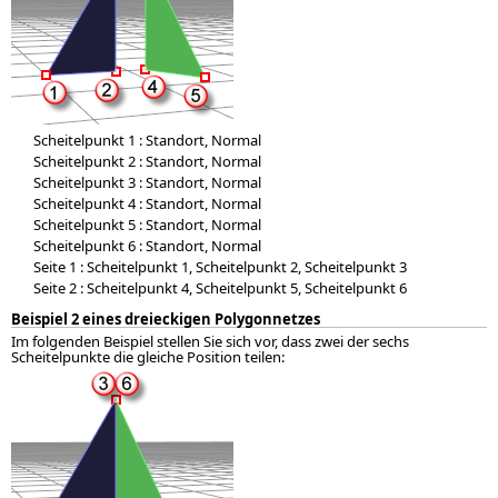
Scheitelpunkt 1 : Standort, Normal
Scheitelpunkt 2 : Standort, Normal
Scheitelpunkt 3 : Standort, Normal
Scheitelpunkt 4 : Standort, Normal
Scheitelpunkt 5 : Standort, Normal
Scheitelpunkt 6 : Standort, Normal
Seite 1 : Scheitelpunkt 1, Scheitelpunkt 2, Scheitelpunkt 3
Seite 2 : Scheitelpunkt 4, Scheitelpunkt 5, Scheitelpunkt 6
Beispiel 2 eines dreieckigen Polygonnetzes
Im folgenden Beispiel stellen Sie sich vor, dass zwei der sechs
Scheitelpunkte die gleiche Position teilen: