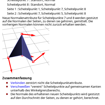
Scheitelpunkt 7 : Standort, Normal
Scheitelpunkt 8 : Standort, Normal
Seite 1 : Scheitelpunkt 1, Scheitelpunkt 7, Scheitelpunkt 8
Seite 2 : Scheitelpunkt 7, Scheitelpunkt 5, Scheitelpunkt 8
Neue Normalenattribute für Scheitelpunkte 7 und 8 werden gestützt
auf die Normalen der Seiten, zu denen sie gehören, gemittelt. Die
vorherigen Normalen können nicht zurück erhalten werden.
Zusammenfassung
Verbinden
zerstört nicht die Scheitelpunktattribute.
Verschweißen
"vereint" Scheitelpunkte auf gemeinsamen Kanten
unterhalb des Winkelgrenzbereichs.
Die Normale des erhaltenen neuen Scheitelpunkts wird gestützt
auf den Durchschnitt der Seiten, zu denen er gehört, berechnet.