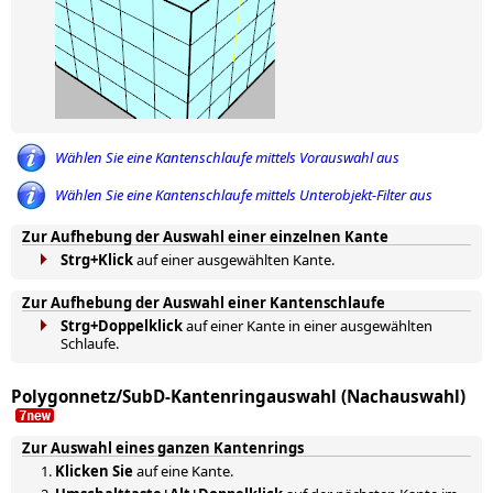
Wählen Sie eine Kantenschlaufe mittels Vorauswahl aus
Wählen Sie eine Kantenschlaufe mittels Unterobjekt-Filter aus
Zur Aufhebung der Auswahl einer einzelnen Kante
Strg+Klick
auf einer ausgewählten Kante.
Zur Aufhebung der Auswahl einer Kantenschlaufe
Strg+Doppelklick
auf einer Kante in einer ausgewählten
Schlaufe.
Polygonnetz/SubD-Kantenringauswahl (Nachauswahl)
Zur Auswahl eines ganzen Kantenrings
Klicken Sie
auf eine Kante.