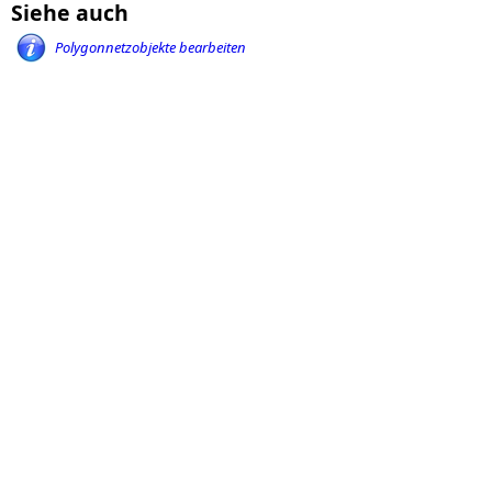
Siehe auch
Polygonnetzobjekte bearbeiten