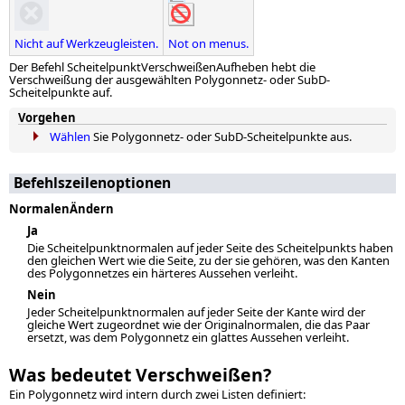
Nicht auf Werkzeugleisten.
Not on menus.
Der Befehl ScheitelpunktVerschweißenAufheben hebt die
Verschweißung der ausgewählten Polygonnetz- oder SubD-
Scheitelpunkte auf.
Vorgehen
Wählen
Sie Polygonnetz- oder SubD-Scheitelpunkte aus.
Befehlszeilenoptionen
NormalenÄndern
Ja
Die Scheitelpunktnormalen auf jeder Seite des Scheitelpunkts haben
den gleichen Wert wie die Seite, zu der sie gehören, was den Kanten
des Polygonnetzes ein härteres Aussehen verleiht.
Nein
Jeder Scheitelpunktnormalen auf jeder Seite der Kante wird der
gleiche Wert zugeordnet wie der Originalnormalen, die das Paar
ersetzt, was dem Polygonnetz ein glattes Aussehen verleiht.
Was bedeutet Verschweißen?
Ein Polygonnetz wird intern durch zwei Listen definiert: