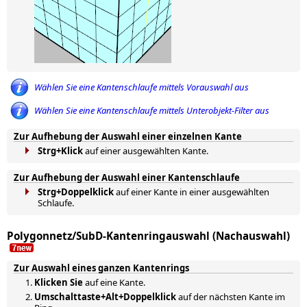
Wählen Sie eine Kantenschlaufe mittels Vorauswahl aus
Wählen Sie eine Kantenschlaufe mittels Unterobjekt-Filter aus
Zur Aufhebung der Auswahl einer einzelnen Kante
Strg+Klick
auf einer ausgewählten Kante.
Zur Aufhebung der Auswahl einer Kantenschlaufe
Strg+Doppelklick
auf einer Kante in einer ausgewählten
Schlaufe.
Polygonnetz/SubD-Kantenringauswahl (Nachauswahl)
Zur Auswahl eines ganzen Kantenrings
Klicken Sie
auf eine Kante.
Umschalttaste+Alt+Doppelklick
auf der nächsten Kante im