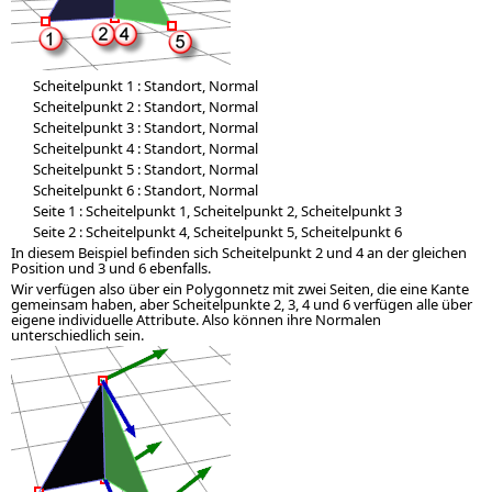
Scheitelpunkt 1 : Standort, Normal
Scheitelpunkt 2 : Standort, Normal
Scheitelpunkt 3 : Standort, Normal
Scheitelpunkt 4 : Standort, Normal
Scheitelpunkt 5 : Standort, Normal
Scheitelpunkt 6 : Standort, Normal
Seite 1 : Scheitelpunkt 1, Scheitelpunkt 2, Scheitelpunkt 3
Seite 2 : Scheitelpunkt 4, Scheitelpunkt 5, Scheitelpunkt 6
In diesem Beispiel befinden sich Scheitelpunkt 2 und 4 an der gleichen
Position und 3 und 6 ebenfalls.
Wir verfügen also über ein Polygonnetz mit zwei Seiten, die eine Kante
gemeinsam haben, aber Scheitelpunkte 2, 3, 4 und 6 verfügen alle über
eigene individuelle Attribute. Also können ihre Normalen
unterschiedlich sein.