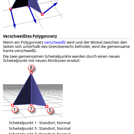
Verschweißtes Polygonnetz
Wenn ein Polygonnetz
verschweißt
wird und der Winkel zwischen den
Seiten sich unterhalb des Grenzbereichs befindet, wird die gemeinsame
Kante verschweißt.
Die zwei gemeinsamen Scheitelpunkte werden durch einen neuen
Scheitelpunkt mit neuen Attributen ersetzt:
Scheitelpunkt 1 : Standort, Normal
Scheitelpunkt 5 : Standort, Normal