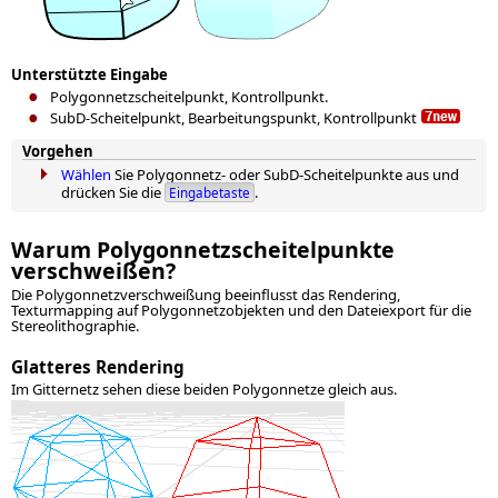
Unterstützte Eingabe
Polygonnetzscheitelpunkt, Kontrollpunkt.
SubD-Scheitelpunkt, Bearbeitungspunkt, Kontrollpunkt
Vorgehen
Wählen
Sie Polygonnetz- oder SubD-Scheitelpunkte aus und
drücken Sie die
.
Eingabetaste
Warum Polygonnetzscheitelpunkte
verschweißen?
Die Polygonnetzverschweißung beeinflusst das Rendering,
Texturmapping auf Polygonnetzobjekten und den Dateiexport für die
Stereolithographie.
Glatteres Rendering
Im Gitternetz sehen diese beiden Polygonnetze gleich aus.