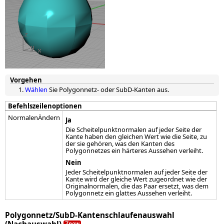
Vorgehen
Wählen
Sie Polygonnetz- oder SubD-Kanten aus.
Befehlszeilenoptionen
NormalenÄndern
Ja
Die Scheitelpunktnormalen auf jeder Seite der
Kante haben den gleichen Wert wie die Seite, zu
der sie gehören, was den Kanten des
Polygonnetzes ein härteres Aussehen verleiht.
Nein
Jeder Scheitelpunktnormalen auf jeder Seite der
Kante wird der gleiche Wert zugeordnet wie der
Originalnormalen, die das Paar ersetzt, was dem
Polygonnetz ein glattes Aussehen verleiht.
Polygonnetz/SubD-Kantenschlaufenauswahl