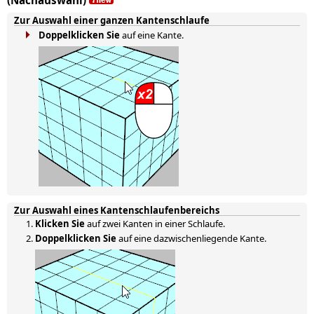
(Nachauswahl)
Zur Auswahl einer ganzen Kantenschlaufe
Doppelklicken Sie
auf eine Kante.
Zur Auswahl eines Kantenschlaufenbereichs
Klicken Sie
auf zwei Kanten in einer Schlaufe.
Doppelklicken Sie
auf eine dazwischenliegende Kante.