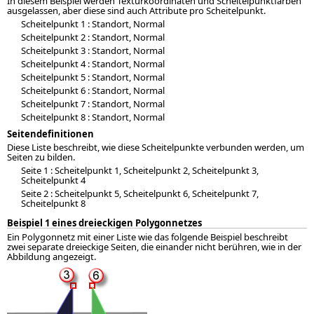
In diesem Beispiel werden Texturkoordinaten und Scheitelpunktfarben
ausgelassen, aber diese sind auch Attribute pro Scheitelpunkt.
Scheitelpunkt 1 : Standort, Normal
Scheitelpunkt 2 : Standort, Normal
Scheitelpunkt 3 : Standort, Normal
Scheitelpunkt 4 : Standort, Normal
Scheitelpunkt 5 : Standort, Normal
Scheitelpunkt 6 : Standort, Normal
Scheitelpunkt 7 : Standort, Normal
Scheitelpunkt 8 : Standort, Normal
Seitendefinitionen
Diese Liste beschreibt, wie diese Scheitelpunkte verbunden werden, um
Seiten zu bilden.
Seite 1 : Scheitelpunkt 1, Scheitelpunkt 2, Scheitelpunkt 3,
Scheitelpunkt 4
Seite 2 : Scheitelpunkt 5, Scheitelpunkt 6, Scheitelpunkt 7,
Scheitelpunkt 8
Beispiel 1 eines dreieckigen Polygonnetzes
Ein Polygonnetz mit einer Liste wie das folgende Beispiel beschreibt
zwei separate dreieckige Seiten, die einander nicht berühren, wie in der
Abbildung angezeigt.