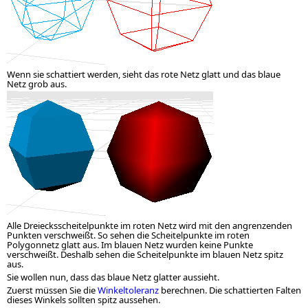
Wenn sie schattiert werden, sieht das rote Netz glatt und das blaue
Netz grob aus.
Alle Dreiecksscheitelpunkte im roten Netz wird mit den angrenzenden
Punkten verschweißt. So sehen die Scheitelpunkte im roten
Polygonnetz glatt aus. Im blauen Netz wurden keine Punkte
verschweißt. Deshalb sehen die Scheitelpunkte im blauen Netz spitz
aus.
Sie wollen nun, dass das blaue Netz glatter aussieht.
Zuerst müssen Sie die
Winkeltoleranz
berechnen. Die schattierten Falten
dieses Winkels sollten spitz aussehen.