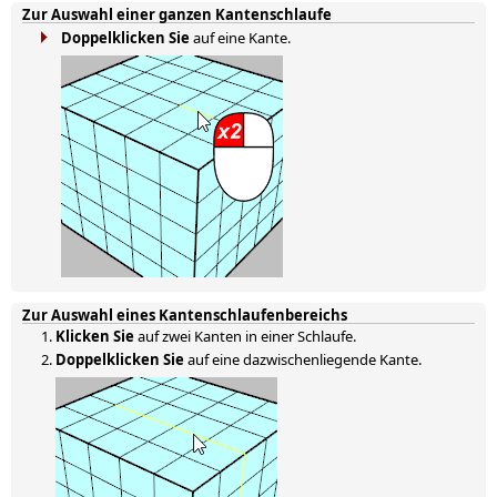
Zur Auswahl einer ganzen Kantenschlaufe
Doppelklicken Sie
auf eine Kante.
Zur Auswahl eines Kantenschlaufenbereichs
Klicken Sie
auf zwei Kanten in einer Schlaufe.
Doppelklicken Sie
auf eine dazwischenliegende Kante.