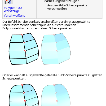
Bearbeitungswerkzeuge >
Ausgewählte Scheitelpunkte
Polygonnetz-
verschweißen
Werkzeuge
Verschweißung
Der Befehl ScheitelpunkteVerschweißen vereinigt ausgewählte
übereinstimmende Scheitelpunkte auf verbundenen
Polygonnetzkanten zu einzelnen Scheitelpunkten.
Oder er wandelt ausgewählte gefaltete SubD-Scheitelpunkte zu glatten
Scheitelpunkten.