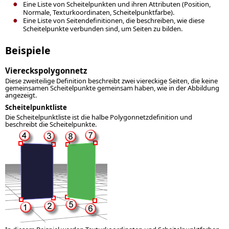
Eine Liste von Scheitelpunkten und ihren Attributen (Position,
Normale, Texturkoordinaten, Scheitelpunktfarbe).
Eine Liste von Seitendefinitionen, die beschreiben, wie diese
Scheitelpunkte verbunden sind, um Seiten zu bilden.
Beispiele
Viereckspolygonnetz
Diese zweiteilige Definition beschreibt zwei viereckige Seiten, die keine
gemeinsamen Scheitelpunkte gemeinsam haben, wie in der Abbildung
angezeigt.
Scheitelpunktliste
Die Scheitelpunktliste ist die halbe Polygonnetzdefinition und
beschreibt die Scheitelpunkte.