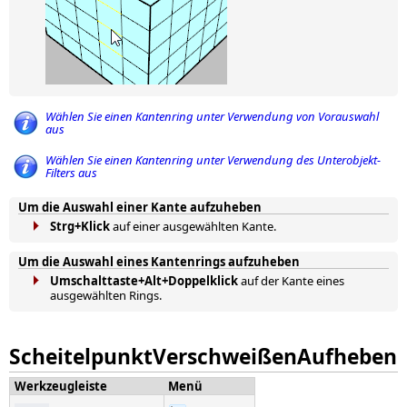
Wählen Sie einen Kantenring unter Verwendung von Vorauswahl
aus
Wählen Sie einen Kantenring unter Verwendung des Unterobjekt-
Filters aus
Um die Auswahl einer Kante aufzuheben
Strg+Klick
auf einer ausgewählten Kante.
Um die Auswahl eines Kantenrings aufzuheben
Umschalttaste+Alt+Doppelklick
auf der Kante eines
ausgewählten Rings.
ScheitelpunktVerschweißenAufheben
Werkzeugleiste
Menü