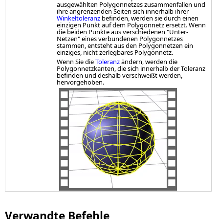
ausgewählten Polygonnetzes zusammenfallen und
ihre angrenzenden Seiten sich innerhalb ihrer
Winkeltoleranz
befinden, werden sie durch einen
einzigen Punkt auf dem Polygonnetz ersetzt. Wenn
die beiden Punkte aus verschiedenen "Unter-
Netzen" eines verbundenen Polygonnetzes
stammen, entsteht aus den Polygonnetzen ein
einziges, nicht zerlegbares Polygonnetz.
Wenn Sie die
Toleranz
ändern, werden die
Polygonnetzkanten, die sich innerhalb der Toleranz
befinden und deshalb verschweißt werden,
hervorgehoben.
Verwandte Befehle