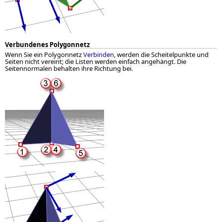
Verbundenes Polygonnetz
Wenn Sie ein Polygonnetz
Verbinden
, werden die Scheitelpunkte und
Seiten nicht vereint; die Listen werden einfach angehängt. Die
Seitennormalen behalten ihre Richtung bei.