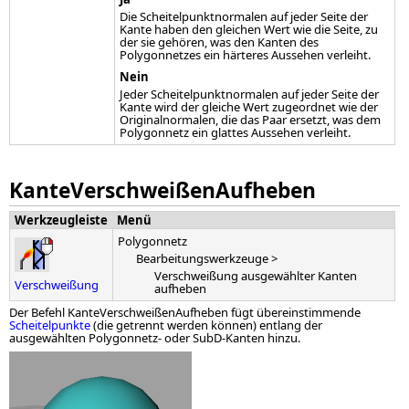
Die Scheitelpunktnormalen auf jeder Seite der
Kante haben den gleichen Wert wie die Seite, zu
der sie gehören, was den Kanten des
Polygonnetzes ein härteres Aussehen verleiht.
Nein
Jeder Scheitelpunktnormalen auf jeder Seite der
Kante wird der gleiche Wert zugeordnet wie der
Originalnormalen, die das Paar ersetzt, was dem
Polygonnetz ein glattes Aussehen verleiht.
KanteVerschweißenAufheben
Werkzeugleiste
Menü
Polygonnetz
Bearbeitungswerkzeuge >
Verschweißung ausgewählter Kanten
Verschweißung
aufheben
Der Befehl KanteVerschweißenAufheben fügt übereinstimmende
Scheitelpunkte
(die getrennt werden können) entlang der
ausgewählten Polygonnetz- oder SubD-Kanten hinzu.