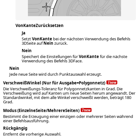
VonKanteZurücksetzen
Ja
Setzt
VonKante
bei der nächsten Verwendung des Befehls
3DSeite auf
Nein
zurück.
Nein
Speichert die Einstellungen für
VonKante
für die nächste
Verwendung des Befehls 3DFace.
Nein
Jede neue Seite wird durch Punktauswahl erzeugt.
VerschweißWinkel (Nur für Ausgabe=Polygonnetz)
Die Verschweißungs-Toleranz für Polygonnetzkanten in Grad. Die
Verschweißung wird auf Kanten um neue Seiten herum angewandt. Der
Standardwinkel, mit dem alle Winkel verschweißt werden, beträgt 180
Grad.
Modus (EinzelneSeite/MehrereSeiten)
Bestimmt die Erzeugung einer einzigen oder mehrerer Seiten während
einer Befehlsausführung.
Rückgängig
Entfernt die vorherige Auswahl.