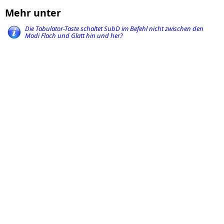
Mehr unter
Die Tabulator-Taste schaltet SubD im Befehl nicht zwischen den
Modi Flach und Glatt hin und her?