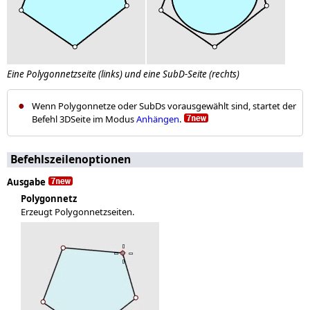
Eine Polygonnetzseite (links) und eine SubD-Seite (rechts)
Wenn Polygonnetze oder SubDs vorausgewählt sind, startet der
Befehl 3DSeite im Modus
Anhängen
.
Befehlszeilenoptionen
Ausgabe
Polygonnetz
Erzeugt Polygonnetzseiten.