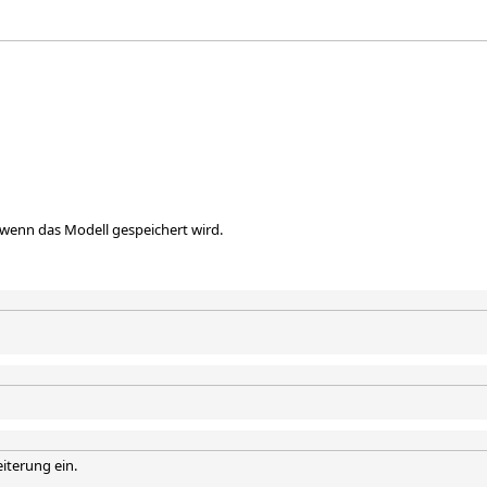
 wenn das Modell gespeichert wird.
terung ein.