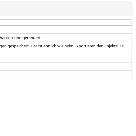
hattiert und gerendert.
en gespeichert. Das ist ähnlich wie beim Exportieren der Objekte. Es