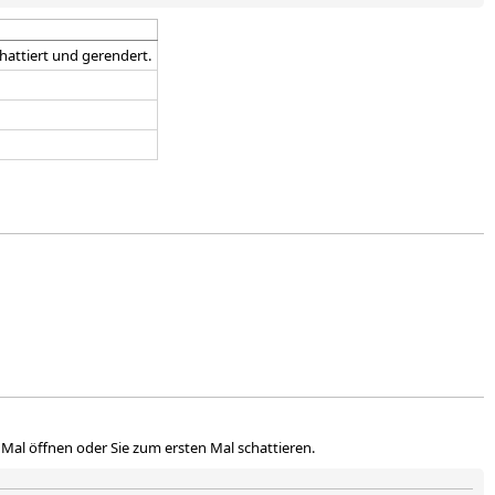
hattiert und gerendert.
 Mal öffnen oder Sie zum ersten Mal schattieren.