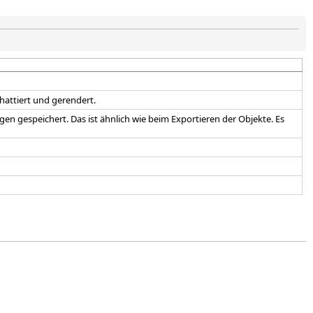
hattiert und gerendert.
en gespeichert. Das ist ähnlich wie beim Exportieren der Objekte. Es