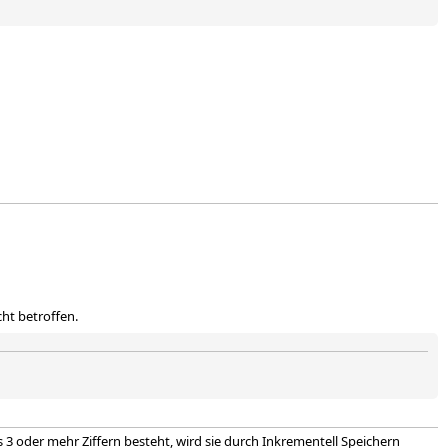
ht betroffen.
3 oder mehr Ziffern besteht, wird sie durch Inkrementell Speichern