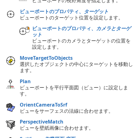
ビューポートの視野角度を指定します。
ビューポートのプロパティ、
ターゲット
ビューポートのターゲット位置を設定します。
ビューポートのプロパティ、
カメラとターゲ
ット
ビューポートのカメラとターゲットの位置を
設定します。
MoveTargetToObjects
選択したオブジェクトの中心にターゲットを移動し
ます。
Plan
ビューポートを平行平面図（ビュー）に設定しま
す。
OrientCameraToSrf
ビューをサーフェスの法線に合わせます。
PerspectiveMatch
ビューを壁紙画像に合わせます。