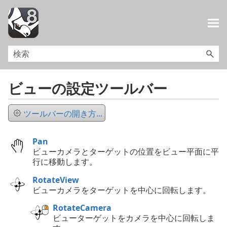
メイン コンテンツにスキップ
ビューの設定ツールバー
ツールバーの開き方...
Pan
ビューカメラとターゲットの位置をビュー平面に平
行に移動します。
RotateView
ビューカメラをターゲットを中心に回転します。
RotateCamera
ビューターゲットをカメラを中心に回転しま