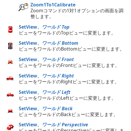
Zoom1To1Calibrate
Zoomコマンドの1対1オプションの画面を調
整します。
SetView、
ワールド Top
ビューをワールドのTopビューに変更します。
SetView、
ワールド Bottom
ビューをワールドのBottomビューに変更します。
SetView、
ワールド Front
ビューをワールドのFrontビューに変更します。
SetView、
ワールド Right
ビューをワールドのRightビューに変更します。
SetView、
ワールド Left
ビューをワールドのLeftビューに変更します。
SetView、
ワールド Back
ビューをワールドのBackビューに変更します。
SetView、
ワールド Perspective
ビューをワールドのPerspectiveビューに変更しま