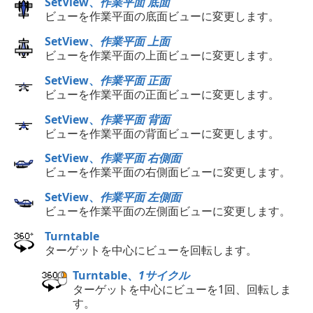
SetView、
作業平面 底面
ビューを作業平面の底面ビューに変更します。
SetView、
作業平面 上面
ビューを作業平面の上面ビューに変更します。
SetView、
作業平面 正面
ビューを作業平面の正面ビューに変更します。
SetView、
作業平面 背面
ビューを作業平面の背面ビューに変更します。
SetView、
作業平面 右側面
ビューを作業平面の右側面ビューに変更します。
SetView、
作業平面 左側面
ビューを作業平面の左側面ビューに変更します。
Turntable
ターゲットを中心にビューを回転します。
Turntable、
1サイクル
ターゲットを中心にビューを1回、回転しま
す。