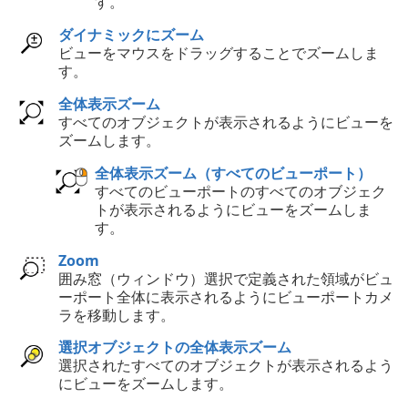
す。
ダイナミックにズーム
ビューをマウスをドラッグすることでズームしま
す。
全体表示ズーム
すべてのオブジェクトが表示されるようにビューを
ズームします。
全体表示ズーム（すべてのビューポート）
すべてのビューポートのすべてのオブジェク
トが表示されるようにビューをズームしま
す。
Zoom
囲み窓（ウィンドウ）選択で定義された領域がビュ
ーポート全体に表示されるようにビューポートカメ
ラを移動します。
選択オブジェクトの全体表示ズーム
選択されたすべてのオブジェクトが表示されるよう
にビューをズームします。