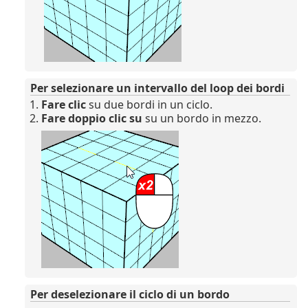
Per selezionare un intervallo del loop dei bordi
Fare clic
su due bordi in un ciclo.
Fare doppio clic su
su un bordo in mezzo.
Per deselezionare il ciclo di un bordo