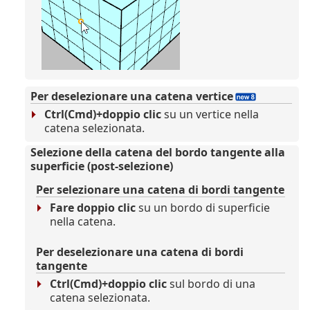
Per deselezionare una catena vertice
Ctrl(Cmd)+doppio clic
su un vertice nella
catena selezionata.
Selezione della catena del bordo tangente alla
superficie (post-selezione)
Per selezionare una catena di bordi tangente
Fare doppio clic
su un bordo di superficie
nella catena.
Per deselezionare una catena di bordi
tangente
Ctrl(Cmd)+doppio clic
sul bordo di una
catena selezionata.