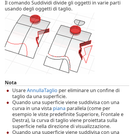
Il comando Suddividi divide gli oggetti in varie parti
usando degli oggetti di taglio.
Nota
Usare
AnnullaTaglio
per eliminare un confine di
taglio da una superficie.
Quando una superficie viene suddivisa con una
curva in una vista
piana
parallela (come per
esempio le viste predefinite Superiore, Frontale e
Destra), la curva di taglio viene proiettata sulla
superficie nella direzione di visualizzazione.
Quando una superficie viene suddivisa con una