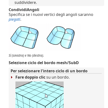
suddividere.
CondividiAngoli
Specifica se i nuovi vertici degli angoli saranno
piegati
.
Sì (sinistra) e No (destra).
Selezione ciclo del bordo mesh/SubD
Per selezionare l'intero ciclo di un bordo
Fare doppio clic
su un bordo.