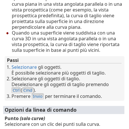
curva piana in una vista angolata parallela o in una
vista prospettica (come per esempio, la vista
prospettica predefinita), la curva di taglio viene
proiettata sulla superficie in una direzione
perpendicolare alla curva piana.
Quando una superficie viene suddivisa con una
curva 3D in una vista angolata parallela o in una
vista prospettica, la curva di taglio viene riportata
sulla superficie in base ai punti più vicini.
Passi
Selezionare
gli oggetti.
È possibile selezionare più oggetti di taglio.
Selezionare gli oggetti di taglio.
Deselezionare gli oggetti di taglio premendo
(
).
Ctrl
Cmd
Premere
per terminare il comando.
Invio
Opzioni da linea di comando
Punto
(solo curve)
Selezionare con un clic dei punti sulla curva.