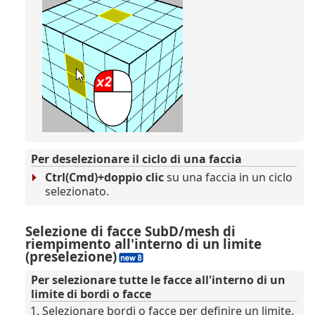
Per deselezionare il ciclo di una faccia
Ctrl(Cmd)+doppio clic
su una faccia in un ciclo
selezionato.
Selezione di facce SubD/mesh di
riempimento all'interno di un limite
(preselezione)
Per selezionare tutte le facce all'interno di un
limite di bordi o facce
Selezionare bordi o facce per definire un limite.