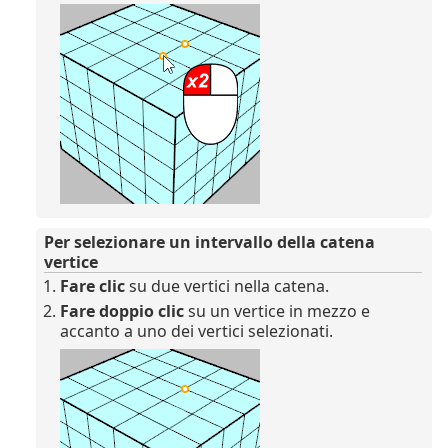
Per selezionare un intervallo della catena
vertice
Fare clic
su due vertici nella catena.
Fare doppio clic
su un vertice in mezzo e
accanto a uno dei vertici selezionati.