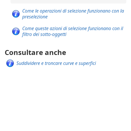
Come le operazioni di selezione funzionano con la
preselezione
Come queste azioni di selezione funzionano con il
filtro dei sotto-oggetti
Consultare anche
Suddividere e troncare curve e superfici