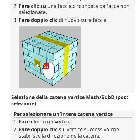
Fare clic su
una faccia circondata da facce non
selezionate.
Fare doppio clic
di nuovo sulla faccia.
Selezione della catena vertice Mesh/SubD (post-
selezione)
Per selezionare un'intera catena vertice
Fare clic
su un vertice.
Fare doppio clic
sul vertice successivo che
stabilisce la direzione della catena.