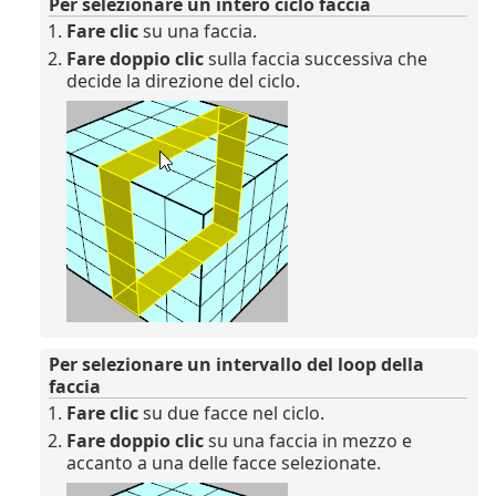
Per selezionare un intero ciclo faccia
Fare clic
su una faccia.
Fare doppio clic
sulla faccia successiva che
decide la direzione del ciclo.
Per selezionare un intervallo del loop della
faccia
Fare clic
su due facce nel ciclo.
Fare doppio clic
su una faccia in mezzo e
accanto a una delle facce selezionate.