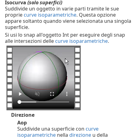
Isocurva
(solo superfici)
Suddivide un oggetto in varie parti tramite le sue
proprie
curve isoparametriche
. Questa opzione
appare soltanto quando viene selezionata una singola
superficie.
Si usi lo snap all'oggetto Int per eseguire degli snap
alle intersezioni delle
curve isoparametriche
.
Direzione
Aop
Suddivide una superficie con
curve
isoparametriche
nella
direzione
u della