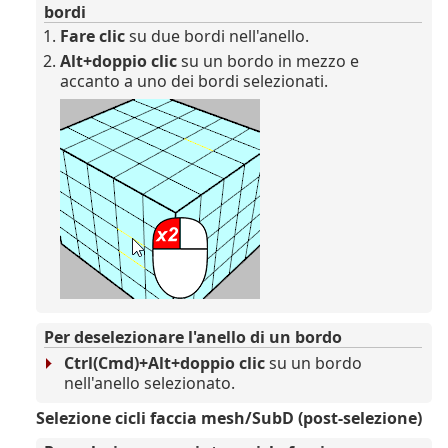
bordi
Fare clic
su due bordi nell'anello.
Alt+doppio clic
su un bordo in mezzo e
accanto a uno dei bordi selezionati.
Per deselezionare l'anello di un bordo
Ctrl(Cmd)+Alt+doppio clic
su un bordo
nell'anello selezionato.
Selezione cicli faccia mesh/SubD (post-selezione)