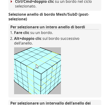
Ctrl/Cmd+doppio clic
su un bordo nel ciclo
selezionato.
Selezione anello di bordo Mesh/SubD (post-
selezione)
Per selezionare un intero anello di bordi
Fare clic
su un bordo.
Alt+doppio clic
sul bordo successivo
dell'anello.
Per selezionare un intervallo dell'anello dei