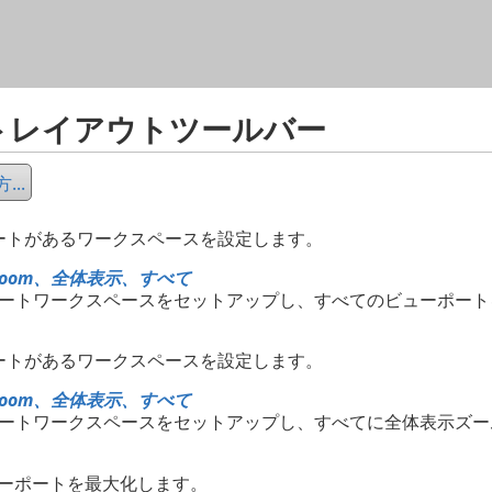
メイン コンテンツにスキップ
トレイアウトツールバー
..
ートがあるワークスペースを設定します。
Zoom、全体表示、すべて
ポートワークスペースをセットアップし、すべてのビューポー
ートがあるワークスペースを設定します。
Zoom、全体表示、すべて
ポートワークスペースをセットアップし、すべてに全体表示ズー
ーポートを最大化します。