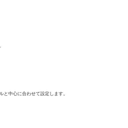
。
ルと中心に合わせて設定します。