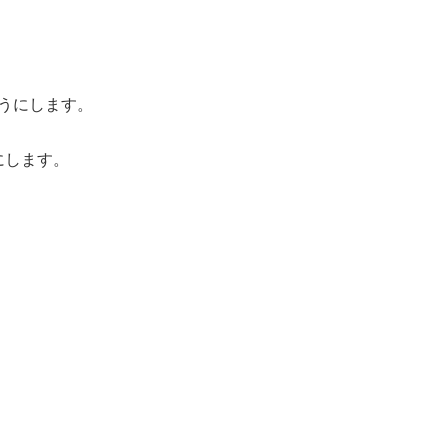
うにします。
にします。