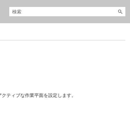
アクティブな作業平面を設定します。