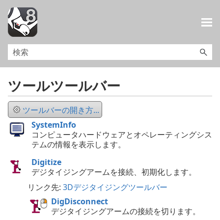
メイン コンテンツにスキップ
ツールツールバー
ツールバーの開き方...
SystemInfo
コンピュータハードウェアとオペレーティングシス
テムの情報を表示します。
Digitize
デジタイジングアームを接続、初期化します。
リンク先:
3Dデジタイジングツールバー
DigDisconnect
デジタイジングアームの接続を切ります。