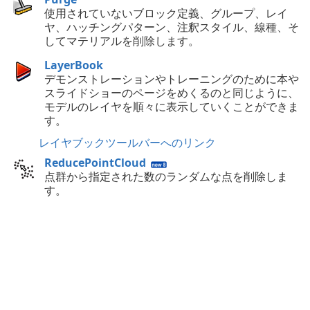
使用されていないブロック定義、グループ、レイ
ヤ、ハッチングパターン、注釈スタイル、線種、そ
してマテリアルを削除します。
LayerBook
デモンストレーションやトレーニングのために本や
スライドショーのページをめくるのと同じように、
モデルのレイヤを順々に表示していくことができま
す。
レイヤブックツールバーへのリンク
ReducePointCloud
点群から指定された数のランダムな点を削除しま
す。