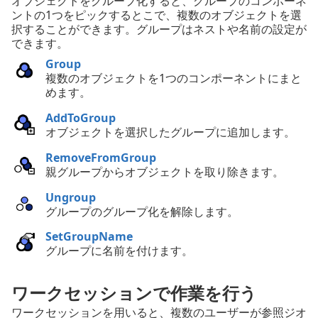
オブジェクトをグループ化すると、グループのコンポーネ
ントの1つをピックするとこで、複数のオブジェクトを選
択することができます。グループはネストや名前の設定が
できます。
Group
複数のオブジェクトを1つのコンポーネントにまと
めます。
AddToGroup
オブジェクトを選択したグループに追加します。
RemoveFromGroup
親グループからオブジェクトを取り除きます。
Ungroup
グループのグループ化を解除します。
SetGroupName
グループに名前を付けます。
ワークセッションで作業を行う
ワークセッションを用いると、複数のユーザーが参照ジオ