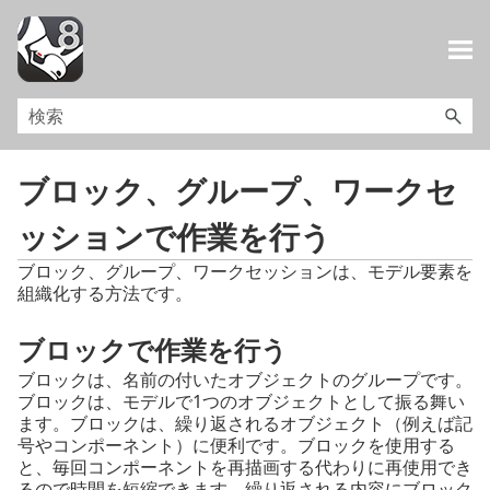
メイン コンテンツにスキップ
ブロック、グループ、ワークセ
ッションで作業を行う
ブロック、グループ、ワークセッションは、モデル要素を
組織化する方法です。
ブロックで作業を行う
ブロックは、名前の付いたオブジェクトのグループです。
ブロックは、モデルで1つのオブジェクトとして振る舞い
ます。ブロックは、繰り返されるオブジェクト（例えば記
号やコンポーネント）に便利です。ブロックを使用する
と、毎回コンポーネントを再描画する代わりに再使用でき
るので時間を短縮できます。繰り返される内容にブロック