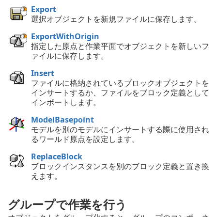
Export
選択オブジェクトを新規ファイルに保存します。
ExportWithOrigin
指定した原点と作業平面でオブジェクトを新しいフ
ァイルに保存します。
Insert
ファイルに格納されているブロックオブジェクトを
インサートするか、ファイルをブロック定義として
インポートします。
ModelBasepoint
モデルを別のモデルにインサートする際に使用され
るワールド原点を設定します。
ReplaceBlock
ブロックインスタンスを別のブロック定義と置き換
えます。
グループで作業を行う