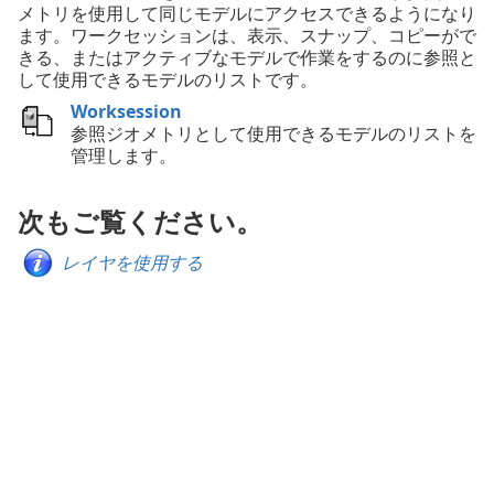
メトリを使用して同じモデルにアクセスできるようになり
ます。ワークセッションは、表示、スナップ、コピーがで
きる、またはアクティブなモデルで作業をするのに参照と
して使用できるモデルのリストです。
Worksession
参照ジオメトリとして使用できるモデルのリストを
管理します。
次もご覧ください。
レイヤを使用する