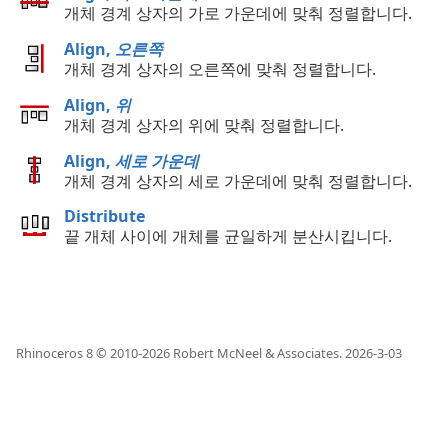
개체 경계 상자의 가로 가운데에 맞춰 정렬합니다.
Align,
오른쪽
개체 경계 상자의 오른쪽에 맞춰 정렬합니다.
Align,
위
개체 경계 상자의 위에 맞춰 정렬합니다.
Align,
세로 가운데
개체 경계 상자의 세로 가운데에 맞춰 정렬합니다.
Distribute
끝 개체 사이에 개체를 균일하게 분산시킵니다.
Rhinoceros 8 © 2010-
2026
Robert McNeel & Associates.
2026-3-03