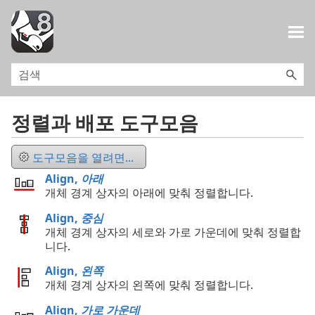
목차로 건너뛰기
정렬과 배포 도구모음
도구모음을 열려면...
Align,
아래
개체 경계 상자의 아래에 맞춰 정렬합니다.
Align,
중심
개체 경계 상자의 세로와 가로 가운데에 맞춰 정렬합
니다.
Align,
왼쪽
개체 경계 상자의 왼쪽에 맞춰 정렬합니다.
Align,
가로 가운데