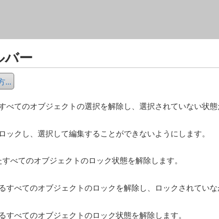
メイン コンテンツにスキップ
ルバー
..
すべてのオブジェクトの選択を解除し、選択されていない状態
ロックし、選択して編集することができないようにします。
たすべてのオブジェクトのロック状態を解除します。
るすべてのオブジェクトのロックを解除し、ロックされていな
るすべてのオブジェクトのロック状態を解除します。