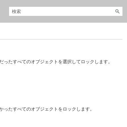
だったすべてのオブジェクトを選択してロックします。
かったすべてのオブジェクトをロックします。