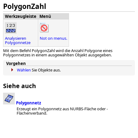
PolygonZahl
Werkzeugleiste
Menü
Analysieren
Not on menus.
Polygonnetze
Mit dem Befehl PolygonZahl wird die Anzahl Polygone eines
Polygonnetzes in einem ausgewählten Objekt ausgegeben.
Vorgehen
Wählen
Sie Objekte aus.
Siehe auch
Polygonnetz
Erzeugt ein Polygonnetz aus NURBS-Fläche oder -
Flächenverband.