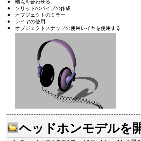
●
端点を合わせる
●
ソリッドのパイプの作成
●
オブジェクトのミラー
●
レイヤの使用
●
オブジェクトスナップの使用レイヤを使用する
ヘッドホンモデルを