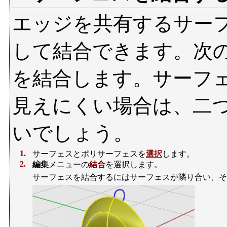
エッジを共有するサー
して結合できます。次
を結合します。サーフ
見えにくい場合は、二
いでしょう。
1.
サーフェスとポリサーフェスを
選択
します。
2.
編集
メニューの
結合
を選択します。
サーフェスを結合するにはサーフェスが隣り合い、そ