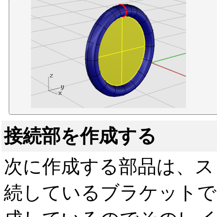
接続部を作成する
次に作成する部品は、ス
続しているブラケットで