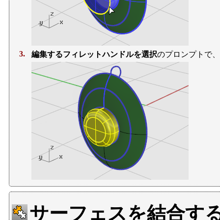
3.
編集するフィレットハンドルを選択
のプロンプトで、
サーフェスを結合す