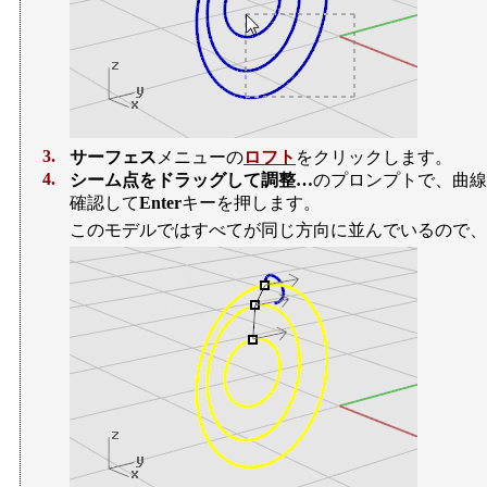
3.
サーフェス
メニューの
ロフト
をクリックします。
4.
シーム点をドラッグして調整…
のプロンプトで、曲線
確認して
Enter
キーを押します。
このモデルではすべてが同じ方向に並んでいるので、