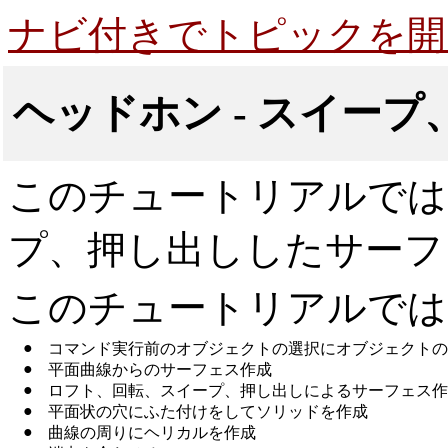
ナビ付きでトピックを開
ヘッドホン - スイー
このチュートリアルでは
プ、押し出ししたサーフ
このチュートリアルでは
●
コマンド実行前のオブジェクトの選択にオブジェクトの
●
平面曲線からのサーフェス作成
●
ロフト、回転、スイープ、押し出しによるサーフェス作
●
平面状の穴にふた付けをしてソリッドを作成
●
曲線の周りにヘリカルを作成