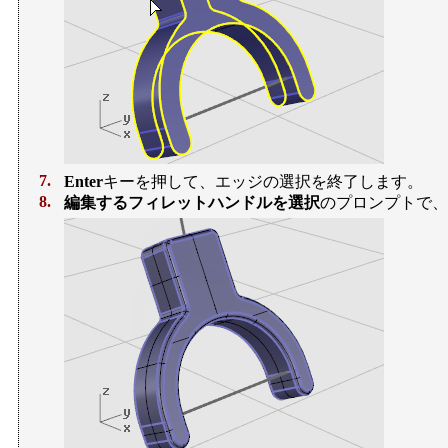
7.
Enter
キーを押して、エッジの選択を終了します。
8.
編集するフィレットハンドルを選択
のプロンプトで、