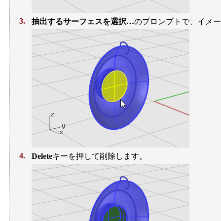
3.
抽出するサーフェスを選択…
のプロンプトで、イメー
4.
Delete
キーを押して削除します。