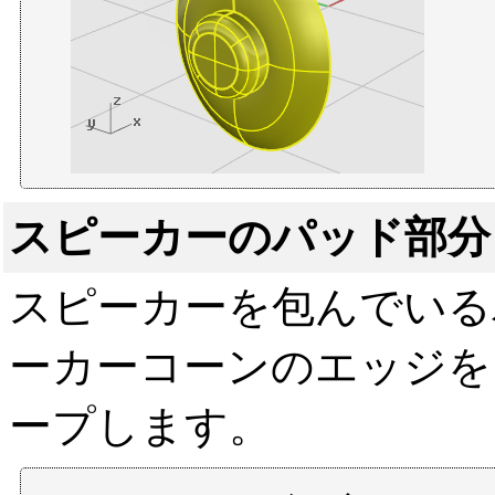
スピーカーのパッド部分
スピーカーを包んでいる
ーカーコーンのエッジを
ープします。