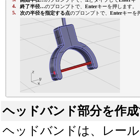
4.
終了半径…
のプロンプトで、
Enter
キーを押します。
5.
次の半径を指定する点
のプロンプトで、
Enter
キーを
ヘッドバンド部分を作成
ヘッドバンドは、レール