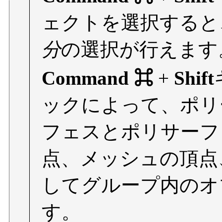
ェクトを選択すると
分
の選択が行えます
Command ⌘
+
Shift
ックによって、ポリ
フェスとポリサーフ
点、メッシュの頂点
してグループ内のオ
す。