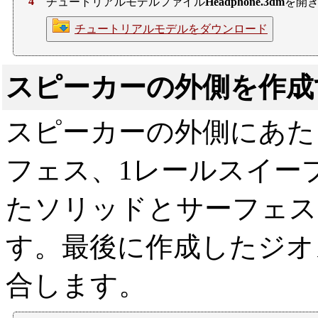
4
チュートリアルモデルファイル
Headphone.3dm
を開
チュートリアルモデルをダウンロード
スピーカーの外側を作成
スピーカーの外側にあた
フェス、1レールスイー
たソリッドとサーフェス
す。最後に作成したジオ
合します。