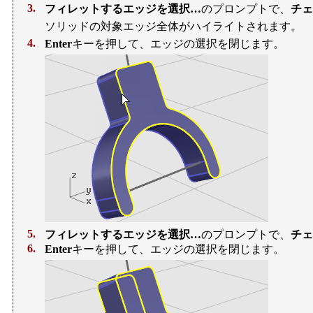
3.
フィレットするエッジを選択…
のプロンプトで、
チェ
ソリッドの対象エッジ全体がハイライトされます。
4.
Enter
キーを押して、エッジの選択を閉じます。
5.
フィレットするエッジを選択…
のプロンプトで、
チェ
6.
Enter
キーを押して、エッジの選択を閉じます。