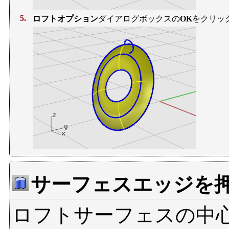
5.
ロフトオプション
ダイアログボックスの
OK
をクリッ
サーフェスエッジを
ロフトサーフェスの中