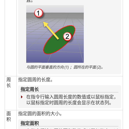
直。
与圆的平面垂直的方向 (1) ；圆所在的平面 (2)。
周
指定圆周的长度。
长
指定周长
在指令行输入圆周长度的数值或以鼠标指定，
以鼠标指定时圆周的长度会显示在状态列。
面
指定圆的面积的大小。
积
指定面积