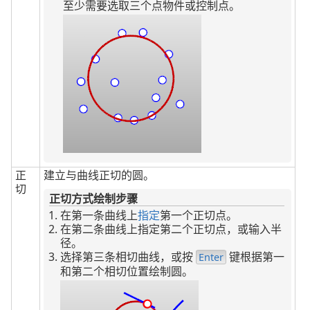
至少需要选取三个点物件或控制点。
正
建立与曲线正切的圆。
切
正切方式绘制步骤
在第一条曲线上
指定
第一个正切点。
在第二条曲线上指定第二个正切点，或输入半
径。
选择第三条相切曲线，或按
键根据第一
Enter
和第二个相切位置绘制圆。