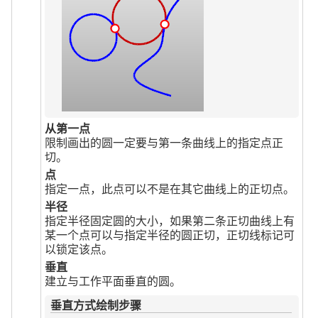
从第一点
限制画出的圆一定要与第一条曲线上的指定点正
切。
点
指定一点，此点可以不是在其它曲线上的正切点。
半径
指定半径固定圆的大小，如果第二条正切曲线上有
某一个点可以与指定半径的圆正切，正切线标记可
以锁定该点。
垂直
建立与工作平面垂直的圆。
垂直方式绘制步骤