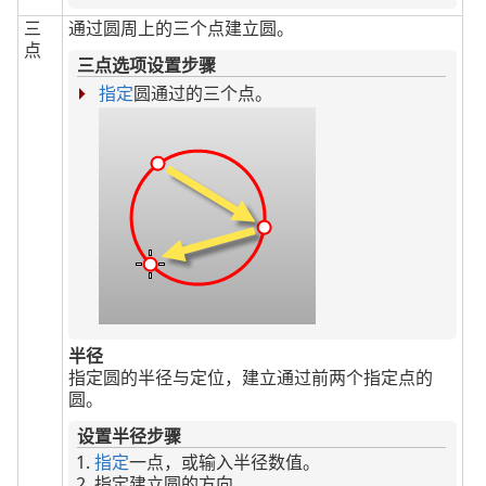
三
通过圆周上的三个点建立圆。
点
三点选项设置步骤
指定
圆通过的三个点。
半径
指定圆的半径与定位，建立通过前两个指定点的
圆。
设置半径步骤
指定
一点，或输入半径数值。
指定建立圆的方向。