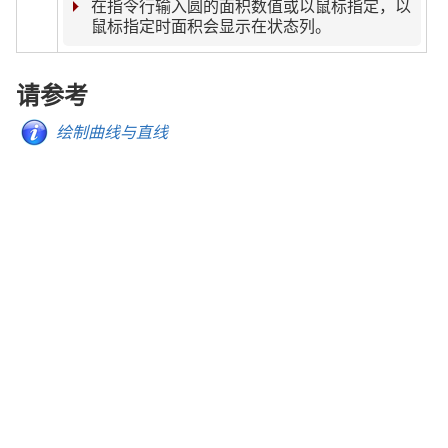
在指令行输入圆的面积数值或以鼠标指定，以
鼠标指定时面积会显示在状态列。
请参考
绘制曲线与直线