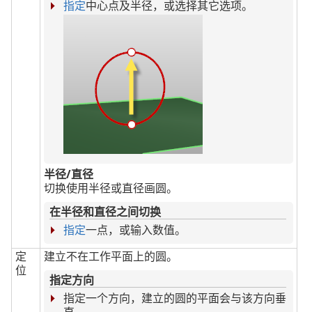
指定
中心点及半径，或选择其它选项。
半径/直径
切换使用半径或直径画圆。
在半径和直径之间切换
指定
一点，或输入数值。
定
建立不在工作平面上的圆。
位
指定方向
指定一个方向，建立的圆的平面会与该方向垂