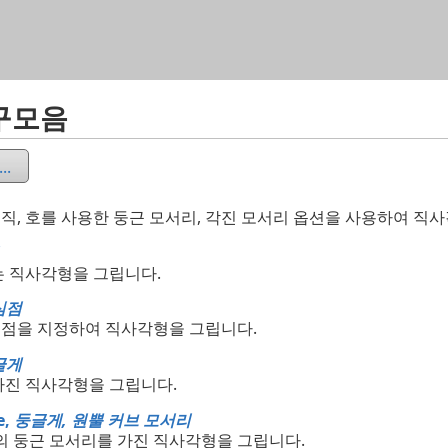
목차로 건너뛰기
구모음
.
 수직, 호를 사용한 둥근 모서리, 각진 모서리 옵션을 사용하여 
는 직사각형을 그립니다.
심점
점을 지정하여 직사각형을 그립니다.
글게
가진 직사각형을 그립니다.
e,
둥글게, 원뿔 커브 모서리
의 둥근 모서리를 가진 직사각형을 그립니다.