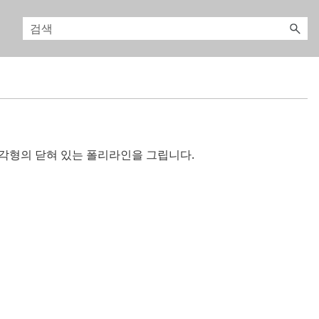
직사각형의 닫혀 있는 폴리라인을 그립니다.