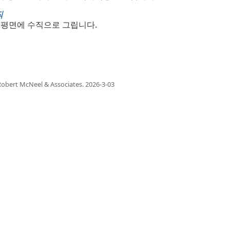
직
평면에 수직으로 그립니다.
obert McNeel & Associates.
2026-3-03