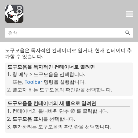
목차로 건너뛰기
도구모음은 독자적인 컨테이너로 열거나, 현재 컨테이너 추
가할 수 있습니다.
도구모음을 독자적인 컨테이너로 열려면
창 메뉴 > 도구모음을 선택합니다.
또는,
Toolbar
명령을 실행합니다.
열고자 하는 도구모음의 확인란을 선택합니다.
도구모음을 컨테이너의 새 탭으로 열려면
컨테이너의 톱니바퀴 단추
를 클릭합니다.
도구모음 표시
를 선택합니다.
추가하려는 도구모음의 확인란을 선택합니다.