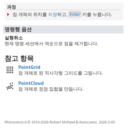
과정
점 개체의 위치를
지정
하고,
키를 누릅니다.
Enter
명령행 옵션
실행취소
현재 명령 세션에서 역순으로 점을 제거합니다.
참고 항목
PointGrid
점 개체로 된 직사각형 그리드를 그립니다.
PointCloud
점 개체로 정점 집합을 만듭니다.
Rhinoceros 8 © 2010-
2026
Robert McNeel & Associates.
2026-3-03