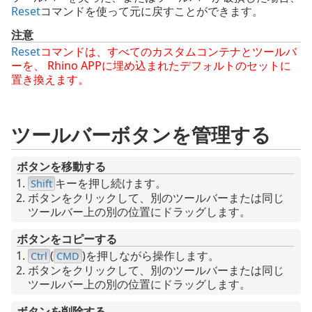
Reset
コマンドを使って元に戻すことができます。
注意
Reset
コマンドは、すべてのカスタムコンテナとツールバ
ーを、 Rhino APPに埋め込まれたデフォルトのセットに
置き換えます。
ツールバーボタンを管理する
ボタンを移動する
キーを押し続けます。
Shift
ボタンをクリックして、別のツールバーまたは同じ
ツールバー上の別の位置にドラッグします。
ボタンをコピーする
(
)を押しながら操作します。
Ctrl
CMD
ボタンをクリックして、別のツールバーまたは同じ
ツールバー上の別の位置にドラッグします。
ボタンを削除する