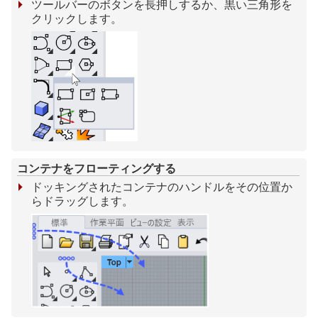
ツールバーのボタンを長押しするか、黒い三角形を
クリックします。
コンテナをフローティングする
ドッキングされたコンテナのハンドルをその位置か
らドラッグします。