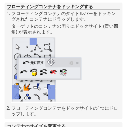
フローティングコンテナをドッキングする
フローティングコンテナのタイトルバーをドッキン
グされたコンテナにドラッグします。
ターゲットのコンテナの周りにドックサイト (青い四
角) が表示されます。
フローティングコンテナをドックサイトの1つにドロ
ップします。
コンテナのサイズを変更する