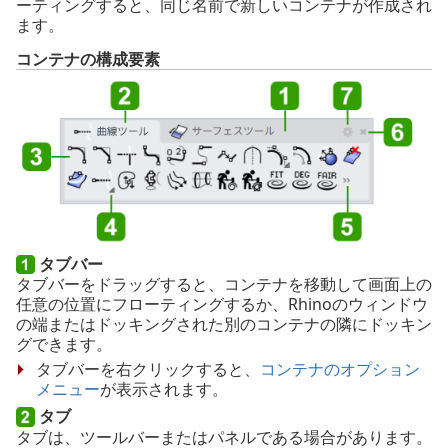
ーティングすると、同じ名前で新しいコンテナが作成され
ます。
コンテナの構成要素
タブバー
タブバーをドラッグすると、コンテナを移動して画面上の
任意の位置にフローティングするか、Rhinoのウィンドウ
の端またはドッキングされた別のコンテナの隣にドッキン
グできます。
タブバーを右クリックすると、
コンテナのオプション
メニュー
が表示されます。
タブ
タブは、ツールバーまたはパネルである場合があります。