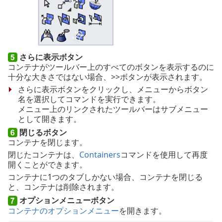
さらに表示ボタン
コンテナがツールバー上のすべてのボタンを表示するのに
十分な大きさではない場合、>>ボタンが表示されます。
さらに表示ボタンをクリックし、メニューからボタン
名を選択してコマンドを実行できます。
メニュー上のリンクされたツールバーはサブメニュー
として開きます。
閉じるボタン
コンテナを閉じます。
閉じたコンテナは、
Containers
コマンドを使用して再度
開くことができます。
コンテナに1つのタブしかない場合、コンテナを閉じる
と、コンテナは削除されます。
オプションメニューボタン
コンテナのオプションメニュー
を開きます。