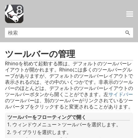
メイン コンテンツにスキップ
ツールバーの管理
Rhinoを初めて起動する際は、デフォルトのツールバーレ
イアウトが開かれます。Rhinoには多くのツールバーグル
ープがありますが、デフォルトのツールバーレイアウトで
表示されるのは、その中のいくつかです。非表示のツール
バーのほとんどは、デフォルトのツールバーレイアウトの
ツールバーボタンから開くことができます。左
サイドバー
のツールバーは、別のツールバーがリンクされているツー
ルバータブをクリックすると変更されることがあります。
ツールバーをフローティングで開く
ウィンドウメニュー > ツールバーを選択します。
ライブラリを選択します。