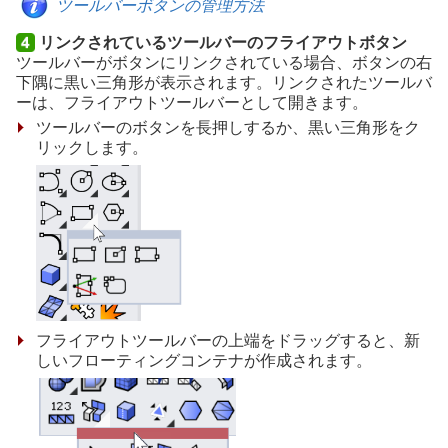
ツールバーボタンの管理方法
リンクされているツールバーのフライアウトボタン
ツールバーがボタンにリンクされている場合、ボタンの右
下隅に黒い三角形が表示されます。リンクされたツールバ
ーは、フライアウトツールバーとして開きます。
ツールバーのボタンを長押しするか、黒い三角形をク
リックします。
フライアウトツールバーの上端をドラッグすると、新
しいフローティングコンテナが作成されます。