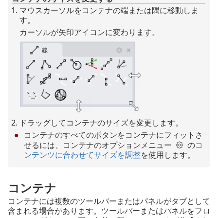
マウスカーソルをコンテナの端または隅に移動しま
す。
カーソルが矢印アイコンに変わります。
ドラッグしてコンテナのサイズを変更します。
コンテナのすべてのボタンをコンテナにフィットさ
せるには、コンテナのオプションメニュー
の
コ
ンテンツに合わせてサイズを調整
を使用します。
コンテナ
コンテナには複数のツールバーまたはパネルがタブとして
含まれる場合があります。ツールバーまたはパネルをフロ