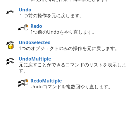
Undo
１つ前の操作を元に戻します。
Redo
1つ前のUndoをやり直します。
UndoSelected
1つのオブジェクトのみの操作を元に戻します。
UndoMultiple
元に戻すことができるコマンドのリストを表示しま
す。
RedoMultiple
Undoコマンドを複数回やり直します。