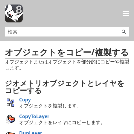
メイン コンテンツにスキップ
オブジェクトをコピー/複製する
オブジェクトまたはオブジェクトを部分的にコピーや複製
します。
ジオメトリオブジェクトとレイヤを
コピーする
Copy
オブジェクトを複製します。
CopyToLayer
オブジェクトをレイヤにコピーします。
DupLayer