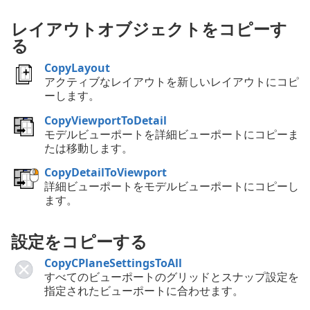
レイアウトオブジェクトをコピーす
る
CopyLayout
アクティブなレイアウトを新しいレイアウトにコピ
ーします。
CopyViewportToDetail
モデルビューポートを詳細ビューポートにコピーま
たは移動します。
CopyDetailToViewport
詳細ビューポートをモデルビューポートにコピーし
ます。
設定をコピーする
CopyCPlaneSettingsToAll
すべてのビューポートのグリッドとスナップ設定を
指定されたビューポートに合わせます。