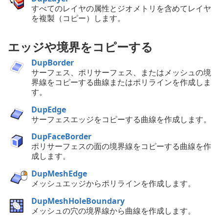
すべてのレイヤの属性とジオメトリを含めてレイヤ
を複製（コピー）します。
エッジや境界をコピーする
DupBorder
サーフェス、ポリサーフェス、またはメッシュの境
界線をコピーする曲線またはポリラインを作成しま
す。
DupEdge
サーフェスエッジをコピーする曲線を作成します。
DupFaceBorder
ポリサーフェスの面の境界線をコピーする曲線を作
成します。
DupMeshEdge
メッシュエッジからポリラインを作成します。
DupMeshHoleBoundary
メッシュの穴の境界線から曲線を作成します。