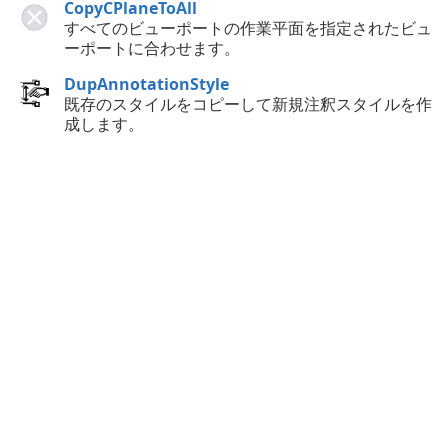
CopyCPlaneToAll
すべてのビューポートの作業平面を指定されたビュ
ーポートに合わせます。
DupAnnotationStyle
既存のスタイルをコピーして新規注釈スタイルを作
成します。