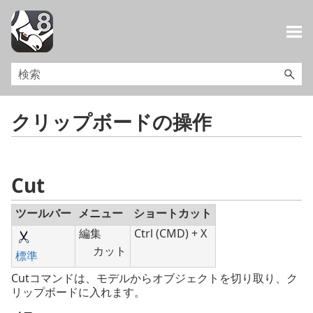
メイン コンテンツにスキップ
クリップボードの操作
Cut
ツールバー
メニュー
ショートカット
編集
Ctrl (CMD) + X
カット
標準
Cutコマンドは、モデルからオブジェクトを切り取り、ク
リップボードに入れます。