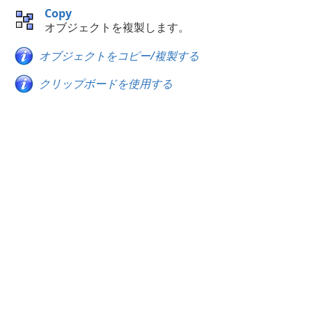
Copy
オブジェクトを複製します。
オブジェクトをコピー/複製する
クリップボードを使用する