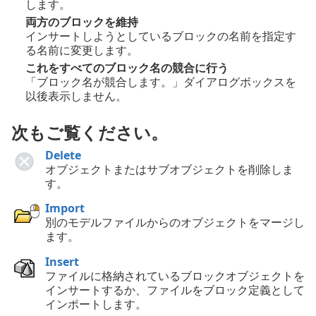
します。
両方のブロックを維持
インサートしようとしているブロックの名前を指定す
る名前に変更します。
これをすべてのブロック名の競合に行う
「ブロック名が競合します。」ダイアログボックスを
以後表示しません。
次もご覧ください。
Delete
オブジェクトまたはサブオブジェクトを削除しま
す。
Import
別のモデルファイルからのオブジェクトをマージし
ます。
Insert
ファイルに格納されているブロックオブジェクトを
インサートするか、ファイルをブロック定義として
インポートします。