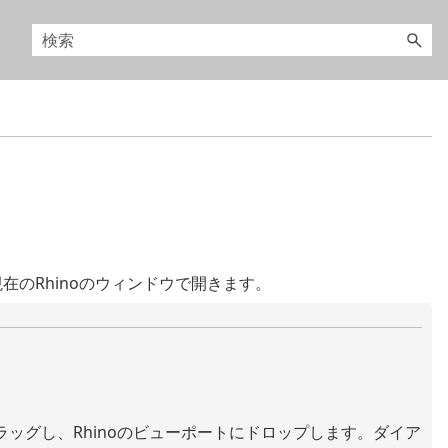
在のRhinoのウィンドウで開きます。
ラッグし、Rhinoのビューポートにドロップします。ダイア