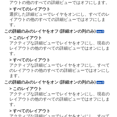
アウトの他のすべての詳細ビューではオフにします。
> すべてのレイアウト
選択した詳細ビューでレイヤをオンにし、すべてのレ
イアウトの他のすべての詳細ビューではオフにしま
す。
この詳細のみのレイヤをオフ (詳細オンの列のみ)
> このレイアウト
アクティブな詳細ビューでレイヤをオフにし、現在の
レイアウトの他のすべての詳細ビューではオンにしま
す。
> すべてのレイアウト
アクティブな詳細ビューでレイヤをオフにし、すべて
のレイアウトの他のすべての詳細ビューではオンにし
ます。
この詳細のみのレイヤをオン (詳細オンの列のみ)
> このレイアウト
アクティブな詳細ビューでレイヤをオンにし、現在の
レイアウトの他のすべての詳細ビューではオフにしま
す。
> すべてのレイアウト
アクティブな詳細ビューでレイヤをオンにし、すべて