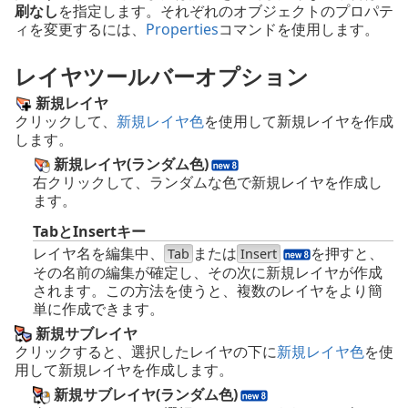
刷なし
を指定します。それぞれのオブジェクトのプロパテ
ィを変更するには、
Properties
コマンドを使用します。
レイヤツールバーオプション
新規レイヤ
クリックして、
新規レイヤ色
を使用して新規レイヤを作成
します。
新規レイヤ(ランダム色)
右クリックして、ランダムな色で新規レイヤを作成し
ます。
TabとInsertキー
レイヤ名を編集中、
または
を押すと、
Tab
Insert
その名前の編集が確定し、その次に新規レイヤが作成
されます。この方法を使うと、複数のレイヤをより簡
単に作成できます。
新規サブレイヤ
クリックすると、選択したレイヤの下に
新規レイヤ色
を使
用して新規レイヤを作成します。
新規サブレイヤ(ランダム色)