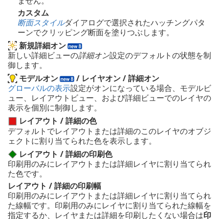
ません。
カスタム
断面スタイル
ダイアログで選択されたハッチングパタ
ーンでクリッピング断面を塗りつぶします。
新規詳細オン
新しい詳細ビューの
詳細オン
設定のデフォルトの状態を制
御します。
モデルオン
/ レイヤオン / 詳細オン
グローバルの表示
設定がオンになっている場合、モデルビ
ュー、レイアウトビュー、および詳細ビューでのレイヤの
表示を個別に制御します。
レイアウト / 詳細の色
デフォルトでレイアウトまたは詳細のこのレイヤのオブジ
ェクトに割り当てられた色を表示します。
レイアウト / 詳細の印刷色
印刷用のみにレイアウトまたは詳細レイヤに割り当てられ
た色です。
レイアウト / 詳細の印刷幅
印刷用のみにレイアウトまたは詳細レイヤに割り当てられ
た線幅です。印刷用のみにレイヤに割り当てられた線幅を
指定するか、レイヤまたは詳細を印刷したくない場合は
印