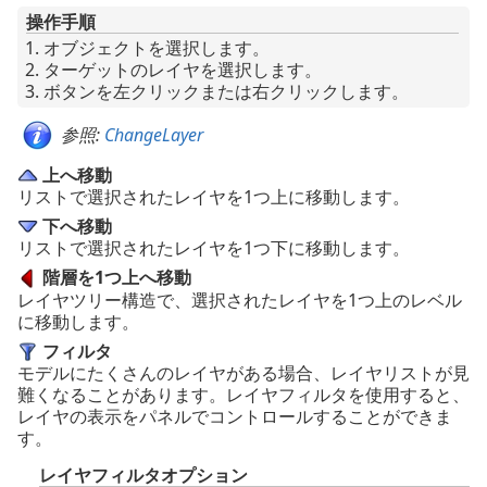
操作手順
オブジェクトを選択します。
ターゲットのレイヤを選択します。
ボタンを左クリックまたは右クリックします。
参照:
ChangeLayer
上へ移動
リストで選択されたレイヤを1つ上に移動します。
下へ移動
リストで選択されたレイヤを1つ下に移動します。
階層を1つ上へ移動
レイヤツリー構造で、選択されたレイヤを1つ上のレベル
に移動します。
フィルタ
モデルにたくさんのレイヤがある場合、レイヤリストが見
難くなることがあります。レイヤフィルタを使用すると、
レイヤの表示をパネルでコントロールすることができま
す。
レイヤフィルタオプション