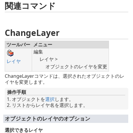
関連コマンド
ChangeLayer
ツールバー
メニュー
編集
レイヤ >
レイヤ
オブジェクトのレイヤを変更
ChangeLayerコマンドは、選択されたオブジェクトのレ
イヤを変更します。
操作手順
オブジェクトを
選択
します。
リストからレイヤ名を選択します。
オブジェクトのレイヤのオプション
選択できるレイヤ