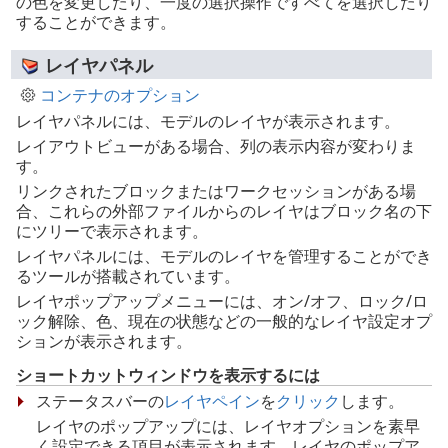
の色を変更したり、一度の選択操作ですべてを選択したり
することができます。
レイヤパネル
コンテナのオプション
レイヤパネルには、モデルのレイヤが表示されます。
レイアウトビューがある場合、列の表示内容が変わりま
す。
リンクされたブロックまたはワークセッションがある場
合、これらの外部ファイルからのレイヤはブロック名の下
にツリーで表示されます。
レイヤパネルには、モデルのレイヤを管理することができ
るツールが搭載されています。
レイヤポップアップメニューには、オン/オフ、ロック/ロ
ック解除、色、現在の状態などの一般的なレイヤ設定オプ
ションが表示されます。
ショートカットウィンドウを表示するには
ステータスバーの
レイヤペイン
を
クリック
します。
レイヤのポップアップには、レイヤオプションを素早
く設定できる項目が表示されます。レイヤのポップア