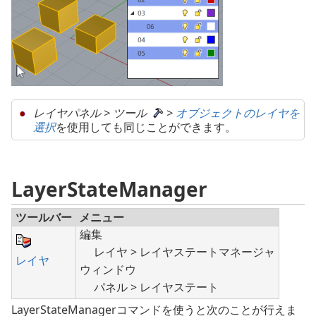
レイヤパネル > ツール
>
オブジェクトのレイヤを
選択
を使用しても同じことができます。
LayerStateManager
ツールバー
メニュー
編集
レイヤ > レイヤステートマネージャ
レイヤ
ウィンドウ
パネル > レイヤステート
LayerStateManagerコマンドを使うと次のことが行えま