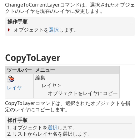
ChangeToCurrentLayerコマンドは、選択されたオブジェ
クトのレイヤを現在のレイヤに変更します。
操作手順
オブジェクトを
選択
します。
CopyToLayer
ツールバー
メニュー
編集
レイヤ >
レイヤ
オブジェクトをレイヤにコピー
CopyToLayerコマンドは、選択されたオブジェクトを指
定のレイヤにコピーします。
操作手順
オブジェクトを
選択
します。
リストからレイヤ名を選択します。