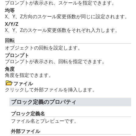
プロンプトが表示され、スケールを指定できます。
均等
X、Y、Z方向のスケール変更係数が同じに設定されます。
X/Y/Z
X、Y、Zのスケール変更係数をそれぞれ入力します。
回転
オブジェクトの回転を設定します。
プロンプト
プロンプトが表示され、回転を指定できます。
角度
角度を指定できます。
ファイル
クリックして外部ファイルを挿入します。
ブロック定義のプロパティ
ブロック定義名
ファイル名とプレビューです。
外部ファイル