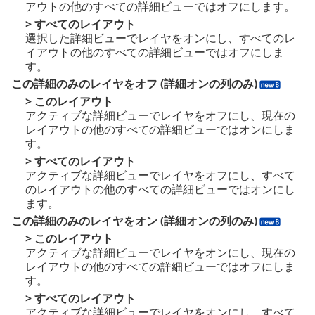
アウトの他のすべての詳細ビューではオフにします。
> すべてのレイアウト
選択した詳細ビューでレイヤをオンにし、すべてのレ
イアウトの他のすべての詳細ビューではオフにしま
す。
この詳細のみのレイヤをオフ (詳細オンの列のみ)
> このレイアウト
アクティブな詳細ビューでレイヤをオフにし、現在の
レイアウトの他のすべての詳細ビューではオンにしま
す。
> すべてのレイアウト
アクティブな詳細ビューでレイヤをオフにし、すべて
のレイアウトの他のすべての詳細ビューではオンにし
ます。
この詳細のみのレイヤをオン (詳細オンの列のみ)
> このレイアウト
アクティブな詳細ビューでレイヤをオンにし、現在の
レイアウトの他のすべての詳細ビューではオフにしま
す。
> すべてのレイアウト
アクティブな詳細ビューでレイヤをオンにし、すべて