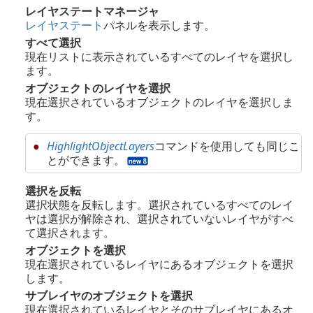
レイヤステートマネージャ
レイヤステート
パネルを表示します。
すべて選択
現在リストに表示されているすべてのレイヤを選択し
ます。
オブジェクトのレイヤを選択
現在選択されているオブジェクトのレイヤを選択しま
す。
HighlightObjectLayers
コマンドを使用しても同じこ
とができます。
選択を反転
選択状態を反転します。選択されているすべてのレイ
ヤは選択が解除され、選択されていないレイヤがすべ
て選択されます。
オブジェクトを選択
現在選択されているレイヤにあるオブジェクトを選択
します。
サブレイヤのオブジェクトを選択
現在選択されているレイヤとそのサブレイヤにあるオ