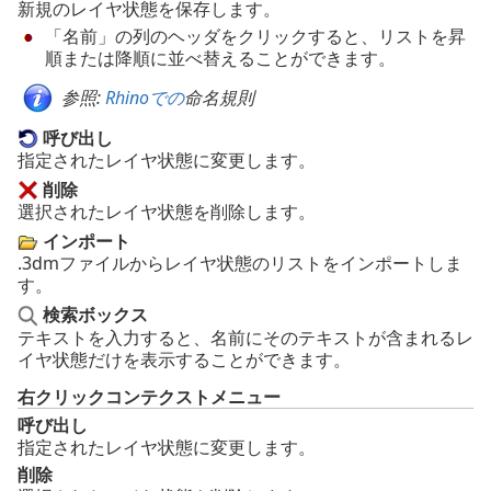
新規のレイヤ状態を保存します。
「名前」の列のヘッダをクリックすると、リストを昇
順または降順に並べ替えることができます。
参照:
Rhinoでの
命名規則
呼び出し
指定されたレイヤ状態に変更します。
削除
選択されたレイヤ状態を削除します。
インポート
.3dmファイルからレイヤ状態のリストをインポートしま
す。
検索ボックス
テキストを入力すると、名前にそのテキストが含まれるレ
イヤ状態だけを表示することができます。
右クリックコンテクストメニュー
呼び出し
指定されたレイヤ状態に変更します。
削除