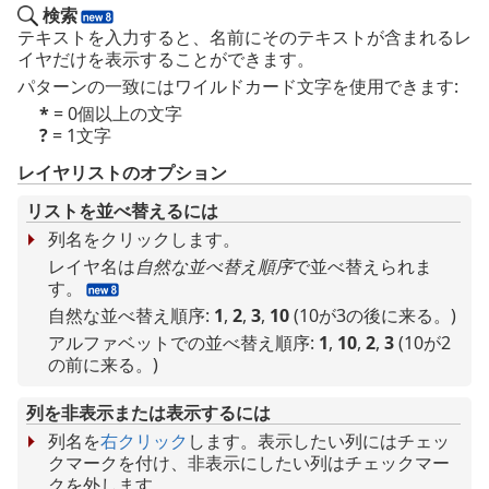
検索
テキストを入力すると、名前にそのテキストが含まれるレ
イヤだけを表示することができます。
パターンの一致にはワイルドカード文字を使用できます:
*
= 0個以上の文字
?
= 1文字
レイヤリストのオプション
リストを並べ替えるには
列名をクリックします。
レイヤ名は
自然な並べ替え順序
で並べ替えられま
す。
自然な並べ替え順序:
1
,
2
,
3
,
10
(10が3の後に来る。)
アルファベットでの並べ替え順序:
1
,
10
,
2
,
3
(10が2
の前に来る。)
列を非表示または表示するには
列名を
右クリック
します。表示したい列にはチェッ
クマークを付け、非表示にしたい列はチェックマー
クを外します。