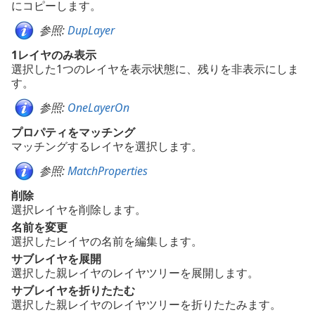
にコピーします。
参照:
DupLayer
1レイヤのみ表示
選択した1つのレイヤを表示状態に、残りを非表示にしま
す。
参照:
OneLayerOn
プロパティをマッチング
マッチングするレイヤを選択します。
参照:
MatchProperties
削除
選択レイヤを削除します。
名前を変更
選択したレイヤの名前を編集します。
サブレイヤを展開
選択した親レイヤのレイヤツリーを展開します。
サブレイヤを折りたたむ
選択した親レイヤのレイヤツリーを折りたたみます。