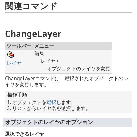
関連コマンド
ChangeLayer
ツールバー
メニュー
編集
レイヤ >
レイヤ
オブジェクトのレイヤを変更
ChangeLayerコマンドは、選択されたオブジェクトのレ
イヤを変更します。
操作手順
オブジェクトを
選択
します。
リストからレイヤ名を選択します。
オブジェクトのレイヤのオプション
選択できるレイヤ