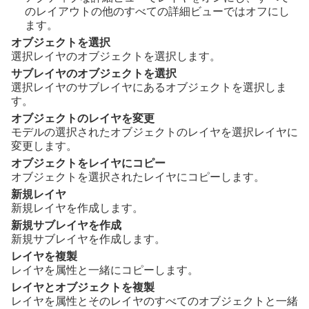
のレイアウトの他のすべての詳細ビューではオフにし
ます。
オブジェクトを選択
選択レイヤのオブジェクトを選択します。
サブレイヤのオブジェクトを選択
選択レイヤのサブレイヤにあるオブジェクトを選択しま
す。
オブジェクトのレイヤを変更
モデルの選択されたオブジェクトのレイヤを選択レイヤに
変更します。
オブジェクトをレイヤにコピー
オブジェクトを選択されたレイヤにコピーします。
新規レイヤ
新規レイヤを作成します。
新規サブレイヤを作成
新規サブレイヤを作成します。
レイヤを複製
レイヤを属性と一緒にコピーします。
レイヤとオブジェクトを複製
レイヤを属性とそのレイヤのすべてのオブジェクトと一緒