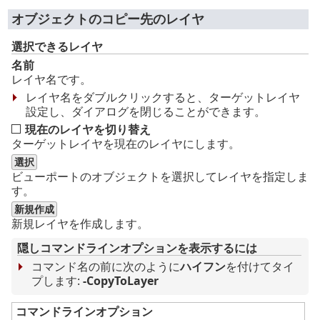
オブジェクトのコピー先のレイヤ
選択できるレイヤ
名前
レイヤ名です。
レイヤ名をダブルクリックすると、ターゲットレイヤ
設定し、ダイアログを閉じることができます。
現在のレイヤを切り替え
ターゲットレイヤを現在のレイヤにします。
選択
ビューポートのオブジェクトを選択してレイヤを指定しま
す。
新規作成
新規レイヤを作成します。
隠しコマンドラインオプションを表示するには
コマンド名の前に次のように
ハイフン
を付けてタイ
プします:
-CopyToLayer
コマンドラインオプション