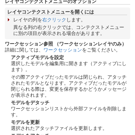
レイヤコンテクストメニューのオプション
レイヤコンテクストメニューを開くには
レイヤの列を
右クリック
します。
異なる列の右クリックでは、コンテクストメニュー
に別の項目が表示される場合があります。
ワークセッション参照 （ワークセッションレイヤのみ）
詳細に関しては、
ワークセッション
をご覧ください。
アクティブモデルを設定
選択したモデルを編集用に開きます（アクティブにし
ます）。
その際アクティブだったモデルは閉じられ、アタッチ
されたモデルとなります。アクティブだったモデルが
閉じられる際は、変更を保存するかどうかメッセージ
が表示されます。
モデルをデタッチ
ワークセッションリストから外部ファイルを削除しま
す。
モデルを更新
選択されたアタッチファイルを更新します。