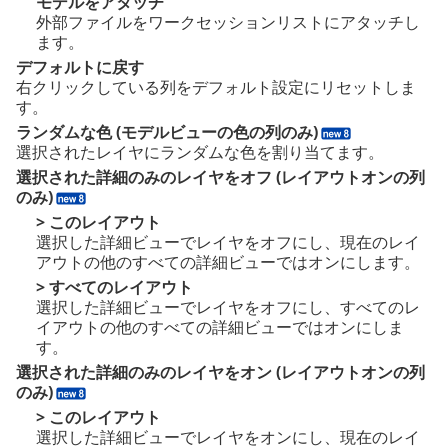
モデルをアタッチ
外部ファイルをワークセッションリストにアタッチし
ます。
デフォルトに戻す
右クリックしている列をデフォルト設定にリセットしま
す。
ランダムな色 (モデルビューの色の列のみ)
選択されたレイヤにランダムな色を割り当てます。
選択された詳細のみのレイヤをオフ (レイアウトオンの列
のみ)
> このレイアウト
選択した詳細ビューでレイヤをオフにし、現在のレイ
アウトの他のすべての詳細ビューではオンにします。
> すべてのレイアウト
選択した詳細ビューでレイヤをオフにし、すべてのレ
イアウトの他のすべての詳細ビューではオンにしま
す。
選択された詳細のみのレイヤをオン (レイアウトオンの列
のみ)
> このレイアウト
選択した詳細ビューでレイヤをオンにし、現在のレイ