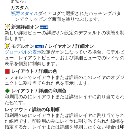
ません。
カスタム
断面スタイル
ダイアログで選択されたハッチングパタ
ーンでクリッピング断面を塗りつぶします。
新規詳細オン
新しい詳細ビューの
詳細オン
設定のデフォルトの状態を制
御します。
モデルオン
/ レイヤオン / 詳細オン
グローバルの表示
設定がオンになっている場合、モデルビ
ュー、レイアウトビュー、および詳細ビューでのレイヤの
表示を個別に制御します。
レイアウト / 詳細の色
デフォルトでレイアウトまたは詳細のこのレイヤのオブジ
ェクトに割り当てられた色を表示します。
レイアウト / 詳細の印刷色
印刷用のみにレイアウトまたは詳細レイヤに割り当てられ
た色です。
レイアウト / 詳細の印刷幅
印刷用のみにレイアウトまたは詳細レイヤに割り当てられ
た線幅です。印刷用のみにレイヤに割り当てられた線幅を
指定するか、レイヤまたは詳細を印刷したくない場合は
印