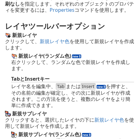
刷なし
を指定します。それぞれのオブジェクトのプロパテ
ィを変更するには、
Properties
コマンドを使用します。
レイヤツールバーオプション
新規レイヤ
クリックして、
新規レイヤ色
を使用して新規レイヤを作成
します。
新規レイヤ(ランダム色)
右クリックして、ランダムな色で新規レイヤを作成し
ます。
TabとInsertキー
レイヤ名を編集中、
または
を押すと、
Tab
Insert
その名前の編集が確定し、その次に新規レイヤが作成
されます。この方法を使うと、複数のレイヤをより簡
単に作成できます。
新規サブレイヤ
クリックすると、選択したレイヤの下に
新規レイヤ色
を使
用して新規レイヤを作成します。
新規サブレイヤ(ランダム色)