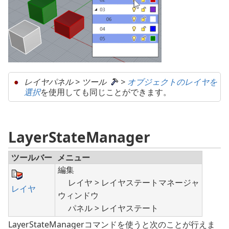
レイヤパネル > ツール
>
オブジェクトのレイヤを
選択
を使用しても同じことができます。
LayerStateManager
ツールバー
メニュー
編集
レイヤ > レイヤステートマネージャ
レイヤ
ウィンドウ
パネル > レイヤステート
LayerStateManagerコマンドを使うと次のことが行えま