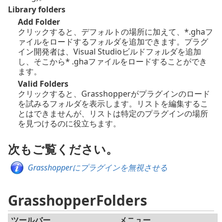
Library folders
Add Folder
クリックすると、デフォルトの場所に加えて、*.ghaフ
ァイルをロードするフォルダを追加できます。プラグ
イン開発者は、Visual Studioビルドフォルダを追加
し、そこから* .ghaファイルをロードすることができ
ます。
Valid Folders
クリックすると、Grasshopperがプラグインのロード
を試みるフォルダを表示します。リストを編集するこ
とはできませんが、リストは特定のプラグインの場所
を見つけるのに役立ちます。
次もご覧ください。
Grasshopperにプラグインを無視させる
GrasshopperFolders
ツールバー
メニュー