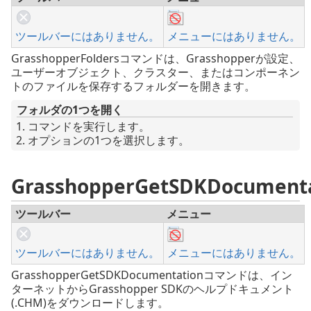
ツールバーにはありません。
メニューにはありません。
GrasshopperFoldersコマンドは、Grasshopperが設定、
ユーザーオブジェクト、クラスター、またはコンポーネン
トのファイルを保存するフォルダーを開きます。
フォルダの1つを開く
コマンドを実行します。
オプションの1つを選択します。
GrasshopperGetSDKDocument
ツールバー
メニュー
ツールバーにはありません。
メニューにはありません。
GrasshopperGetSDKDocumentationコマンドは、イン
ターネットからGrasshopper SDKのヘルプドキュメント
(.CHM)をダウンロードします。