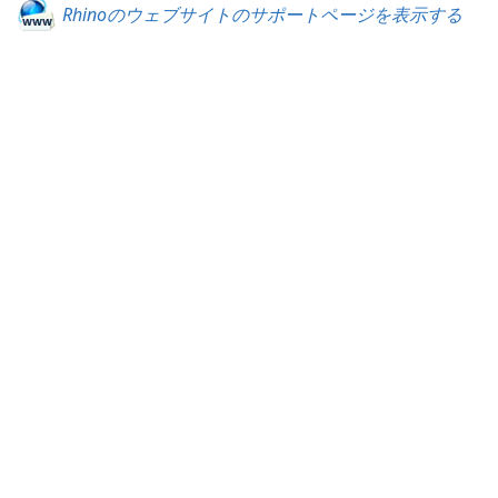
Rhinoのウェブサイトのサポートページを表示する