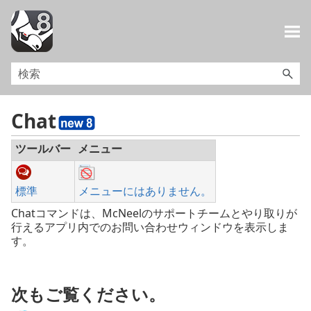
メイン コンテンツにスキップ
Chat
ツールバー
メニュー
標準
メニューにはありません。
Chatコマンドは、McNeelのサポートチームとやり取りが
行えるアプリ内でのお問い合わせウィンドウを表示しま
す。
次もご覧ください。