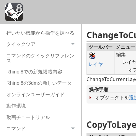
新規作成
新規レイヤを作成しま
ChangeToCu
行いたい機能から操作を調べる
クイックツアー
ツールバー
メニュー
編集
コマンドのクイックリファレン
ス
レイヤ
レイヤ
オ
Rhino 8での新規搭載内容
ChangeToCurr
Rhino 8の3dmの新しいデータ
操作手順
オンラインユーザーガイド
オブジェクトを
選
動作環境
動画チュートリアル
CopyToLaye
コマンド