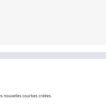
es nouvelles courbes créées.