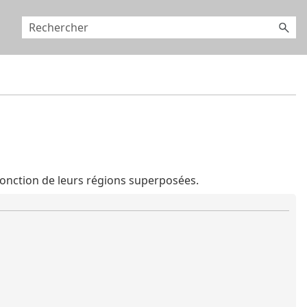
onction de leurs régions superposées.