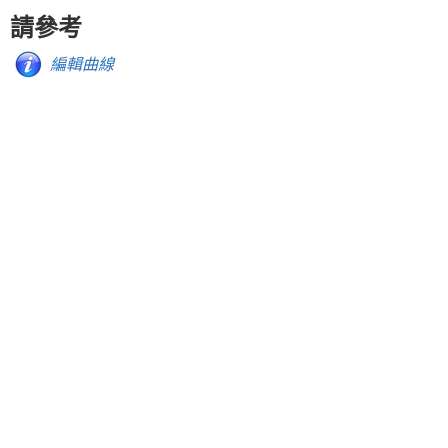
請參考
編輯曲線